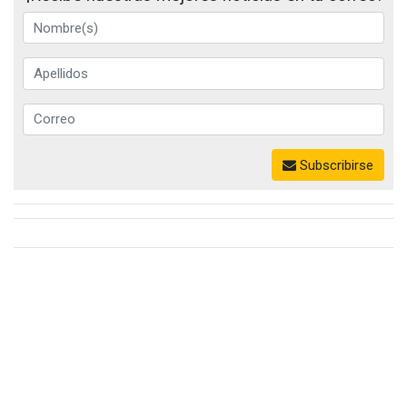
Subscribirse