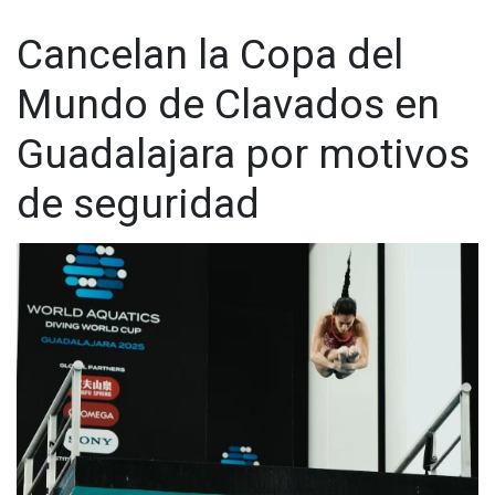
Cancelan la Copa del
Mundo de Clavados en
Guadalajara por motivos
de seguridad