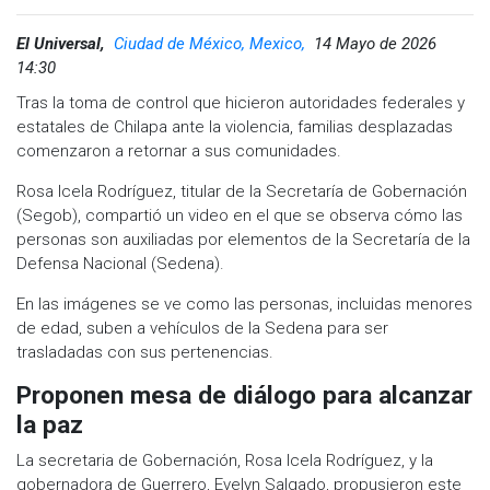
El Universal,
Ciudad de México, Mexico,
14 Mayo de 2026
14:30
Tras la toma de control que hicieron autoridades federales y
estatales de Chilapa ante la violencia, familias desplazadas
comenzaron a retornar a sus comunidades.
Rosa Icela Rodríguez, titular de la Secretaría de Gobernación
(Segob), compartió un video en el que se observa cómo las
personas son auxiliadas por elementos de la Secretaría de la
Defensa Nacional (Sedena).
En las imágenes se ve como las personas, incluidas menores
de edad, suben a vehículos de la Sedena para ser
trasladadas con sus pertenencias.
Proponen mesa de diálogo para alcanzar
la paz
La secretaria de Gobernación, Rosa Icela Rodríguez, y la
gobernadora de Guerrero, Evelyn Salgado, propusieron este