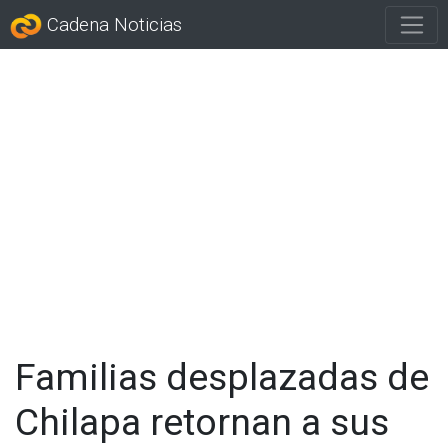
Cadena Noticias
Familias desplazadas de
Chilapa retornan a sus