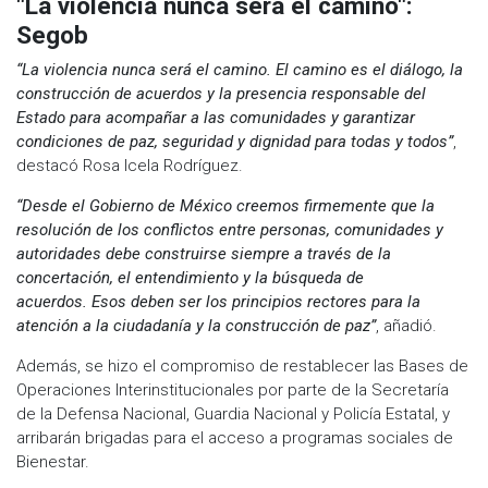
"La violencia nunca será el camino":
Segob
“La violencia nunca será el camino. El camino es el diálogo, la
construcción de acuerdos y la presencia responsable del
Estado para acompañar a las comunidades y garantizar
condiciones de paz, seguridad y dignidad para todas y todos”
,
destacó Rosa Icela Rodríguez.
“Desde el Gobierno de México creemos firmemente que la
resolución de los conflictos entre personas, comunidades y
autoridades debe construirse siempre a través de la
concertación, el entendimiento y la búsqueda de
acuerdos.
Esos deben ser los principios rectores para la
atención a la ciudadanía y la construcción de paz”
, añadió.
Además, se hizo el compromiso de restablecer las Bases de
Operaciones Interinstitucionales por parte de la Secretaría
de la Defensa Nacional, Guardia Nacional y Policía Estatal, y
arribarán brigadas para el acceso a programas sociales de
Bienestar.