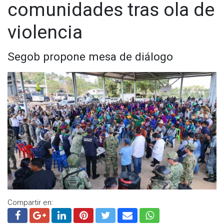
comunidades tras ola de
violencia
Segob propone mesa de diálogo
Compartir en: