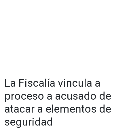
La Fiscalía vincula a
proceso a acusado de
atacar a elementos de
seguridad