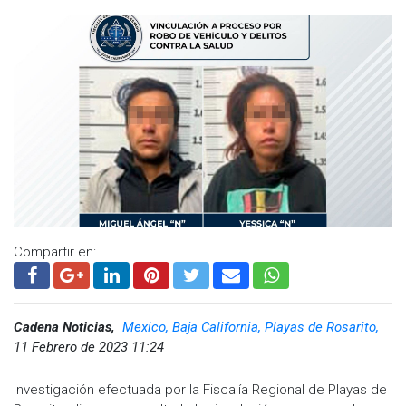
Compartir en:
Cadena Noticias,
Mexico, Baja California, Playas de Rosarito,
11 Febrero de 2023 11:24
Investigación efectuada por la Fiscalía Regional de Playas de