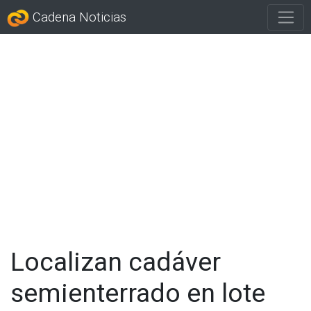
Cadena Noticias
Localizan cadáver
semienterrado en lote