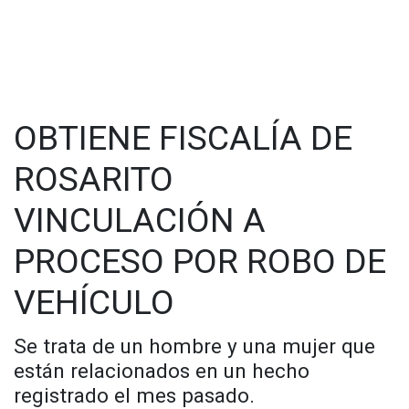
OBTIENE FISCALÍA DE
ROSARITO
VINCULACIÓN A
PROCESO POR ROBO DE
VEHÍCULO
Se trata de un hombre y una mujer que
están relacionados en un hecho
registrado el mes pasado.