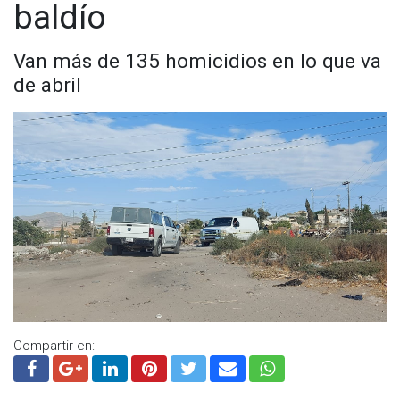
baldío
Van más de 135 homicidios en lo que va
de abril
Compartir en: