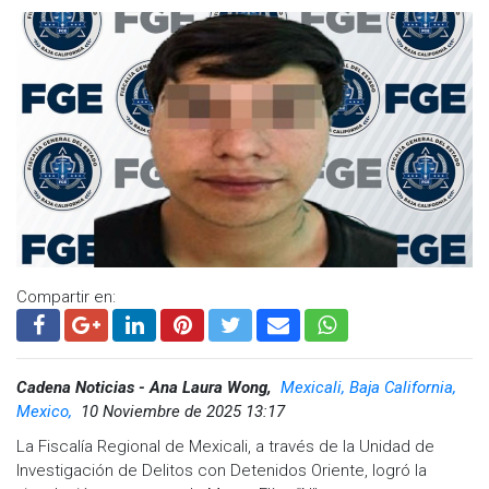
Compartir en:
Cadena Noticias - Ana Laura Wong,
Mexicali, Baja California,
Mexico,
10 Noviembre de 2025 13:17
La Fiscalía Regional de Mexicali, a través de la Unidad de
Investigación de Delitos con Detenidos Oriente, logró la