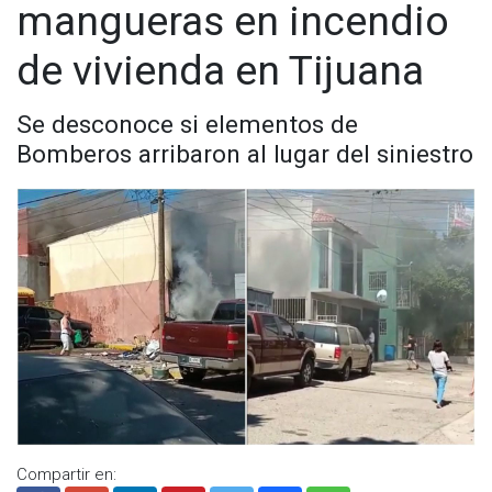
mangueras en incendio
de vivienda en Tijuana
Se desconoce si elementos de
Bomberos arribaron al lugar del siniestro
Compartir en: