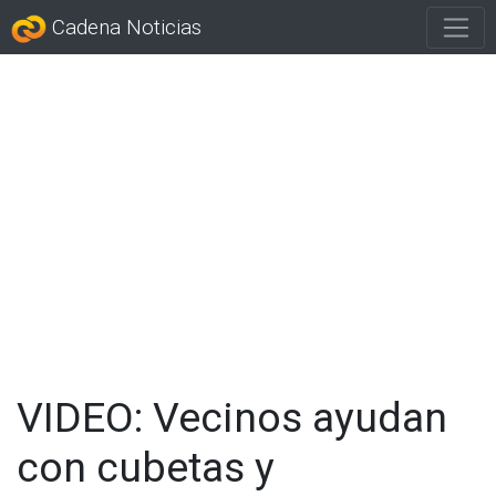
Cadena Noticias
VIDEO: Vecinos ayudan
con cubetas y