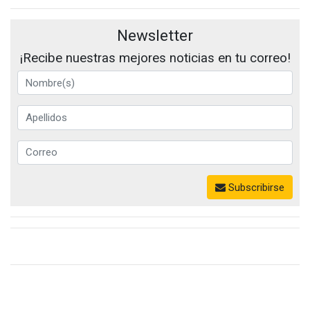
Newsletter
¡Recibe nuestras mejores noticias en tu correo!
Subscribirse