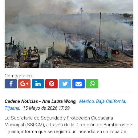
Compartir en:
Cadena Noticias - Ana Laura Wong,
Mexico, Baja California,
Tijuana,
15 Mayo de 2026 17:09
La Secretaría de Seguridad y Protección Ciudadana
Municipal (SSPCM), a través de la Dirección de Bomberos de
Tijuana, informa que se registró un incendio en un zona de