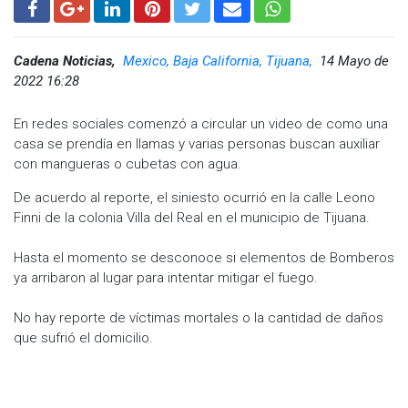
Cadena Noticias,
Mexico, Baja California, Tijuana,
14 Mayo de
2022 16:28
En redes sociales comenzó a circular un video de como una
casa se prendía en llamas y varias personas buscan auxiliar
con mangueras o cubetas con agua.
De acuerdo al reporte, el siniesto ocurrió en la calle Leono
Finni de la colonia Villa del Real en el municipio de Tijuana.
Hasta el momento se desconoce si elementos de Bomberos
ya arribaron al lugar para intentar mitigar el fuego.
No hay reporte de víctimas mortales o la cantidad de daños
que sufrió el domicilio.