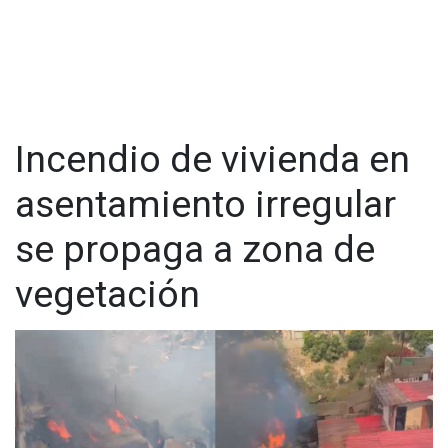
Incendio de vivienda en
asentamiento irregular
se propaga a zona de
vegetación