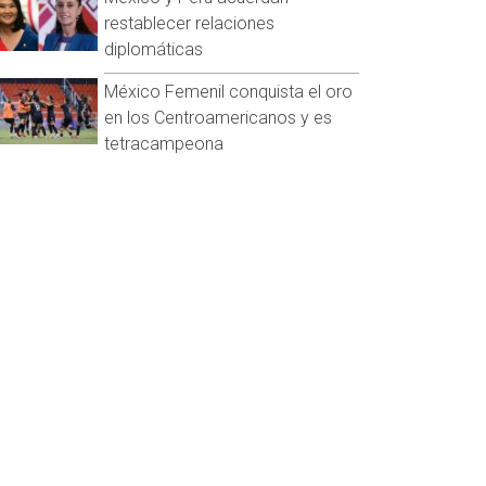
restablecer relaciones
diplomáticas
México Femenil conquista el oro
en los Centroamericanos y es
tetracampeona