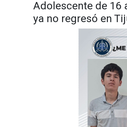
Adolescente de 16 a
ya no regresó en Ti