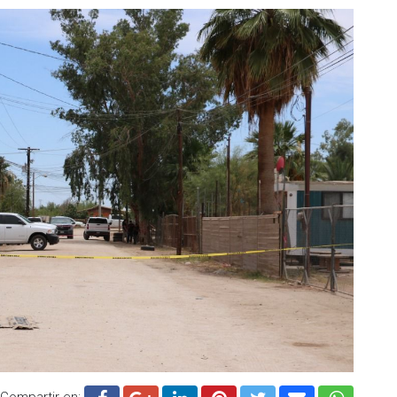
Compartir en: