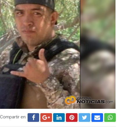
Compartir en: