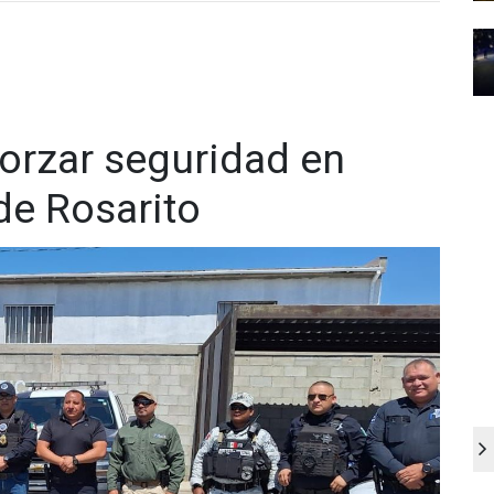
orzar seguridad en
de Rosarito