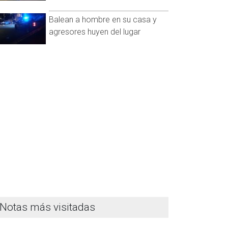
Balean a hombre en su casa y
agresores huyen del lugar
Notas más visitadas