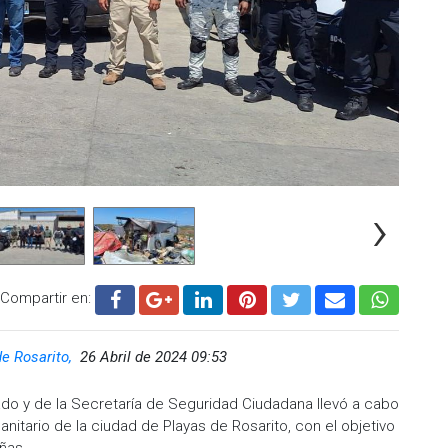
›
Compartir en:
de Rosarito,
26 Abril de 2024 09:53
tado y de la Secretaría de Seguridad Ciudadana llevó a cabo
anitario de la ciudad de Playas de Rosarito, con el objetivo
ñas.