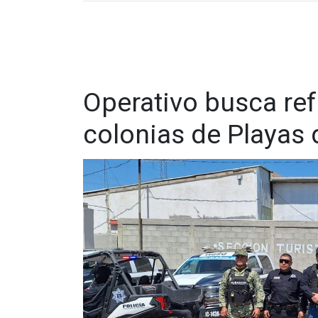
Operativo busca ref
colonias de Playas 