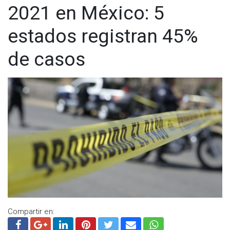
2021 en México: 5
estados registran 45%
de casos
Compartir en: