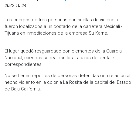
2022 10:24
Los cuerpos de tres personas con huellas de violencia
fueron localizados a un costado de la carretera Mexicali -
Tijuana en inmediaciones de la empresa Su Karne.
El lugar quedó resguardado con elementos de la Guardia
Nacional, mientras se realizan los trabajos de peritaje
correspondientes.
No se tienen reportes de personas detenidas con relación al
hecho violento en la colonia La Rosita de la capital del Estado
de Baja California.