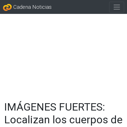
Cadena Noticias
IMÁGENES FUERTES:
Localizan los cuerpos de