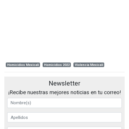
Homicidios Mexicali
Homicidios 2022
Violencia Mexicali
Newsletter
¡Recibe nuestras mejores noticias en tu correo!