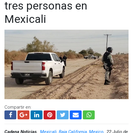
tres personas en
Mexicali
Compartir en:
Cadena Noticias,
Mexicali, Baja California, Mexico,
22 Julio de