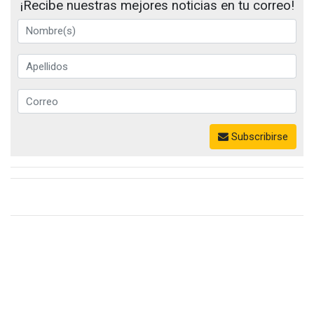
¡Recibe nuestras mejores noticias en tu correo!
Subscribirse