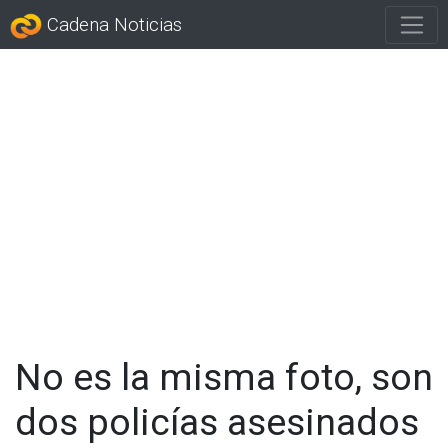
Cadena Noticias
No es la misma foto, son
dos policías asesinados