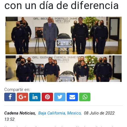
con un día de diferencia
Compartir en:
Cadena Noticias,
Baja California, Mexico,
08 Julio de 2022
13:52