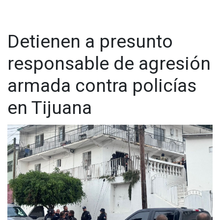
Detienen a presunto
responsable de agresión
armada contra policías
en Tijuana