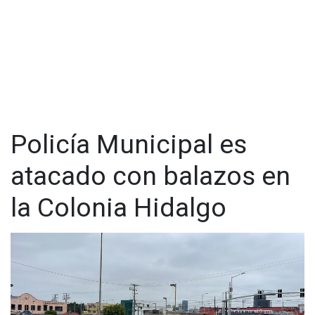
Policía Municipal es
atacado con balazos en
la Colonia Hidalgo