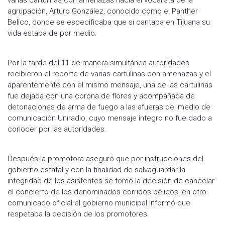
agrupación, Arturo González, conocido como el Panther
Belico, donde se especificaba que si cantaba en Tijuana su
vida estaba de por medio.
Por la tarde del 11 de manera simultánea autoridades
recibieron el reporte de varias cartulinas con amenazas y el
aparentemente con el mismo mensaje, una de las cartulinas
fue dejada con una corona de flores y acompañada de
detonaciones de arma de fuego a las afueras del medio de
comunicación Uniradio, cuyo mensaje íntegro no fue dado a
conocer por las autoridades.
Después la promotora aseguró que por instrucciones del
gobierno estatal y con la finalidad de salvaguardar la
integridad de los asistentes se tomó la decisión de cancelar
el concierto de los denominados corridos bélicos, en otro
comunicado oficial el gobierno municipal informó que
respetaba la decisión de los promotores.