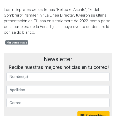
Los intérpretes de los temas “Belico el Asunto”, “El del
Sombrero”, “Ismael”, y “La Línea Directa”, tuvieron su última
presentación en Tijuana en septiembre de 2022, como parte
de la cartelera de la Feria Tijuana, cuyo evento se desarrolló
con saldo blanco.
Narcomensaje
Newsletter
¡Recibe nuestras mejores noticias en tu correo!
Subscribirse