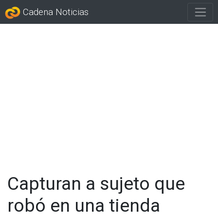
Cadena Noticias
Capturan a sujeto que
robó en una tienda