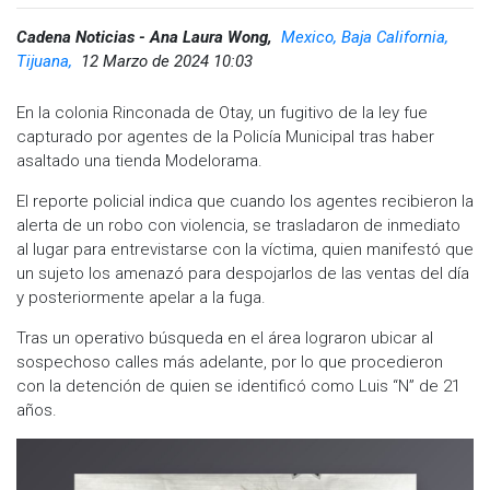
Cadena Noticias - Ana Laura Wong,
Mexico, Baja California,
Tijuana,
12 Marzo de 2024 10:03
En la colonia Rinconada de Otay, un fugitivo de la ley fue
capturado por agentes de la Policía Municipal tras haber
asaltado una tienda Modelorama.
El reporte policial indica que cuando los agentes recibieron la
alerta de un robo con violencia, se trasladaron de inmediato
al lugar para entrevistarse con la víctima, quien manifestó que
un sujeto los amenazó para despojarlos de las ventas del día
y posteriormente apelar a la fuga.
Tras un operativo búsqueda en el área lograron ubicar al
sospechoso calles más adelante, por lo que procedieron
con la detención de quien se identificó como Luis “N” de 21
años.