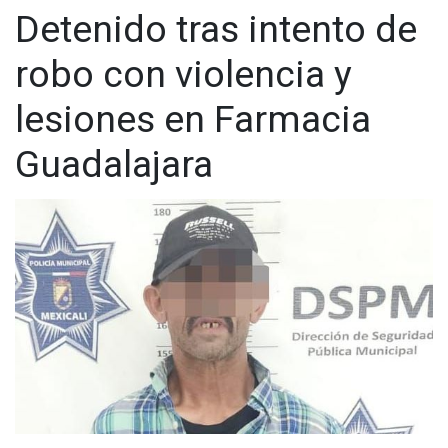
Detenido tras intento de
robo con violencia y
lesiones en Farmacia
Guadalajara