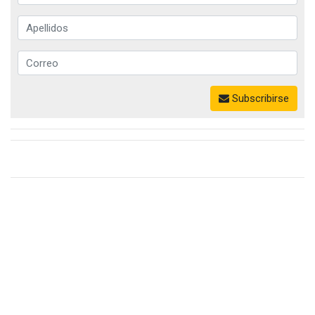
Subscribirse