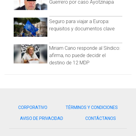
Guerrero por caso Ayotzinapa
Seguro para viajar a Europa:
requisitos y documentos clave
Miriam Cano responde al Síndico:
afirma, no puede decidir el
destino de 12 MDP
CORPORATIVO
TÉRMINOS Y CONDICIONES
AVISO DE PRIVACIDAD
CONTÁCTANOS