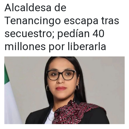
Alcaldesa de
Tenancingo escapa tras
secuestro; pedían 40
millones por liberarla