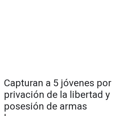
Capturan a 5 jóvenes por
privación de la libertad y
posesión de armas