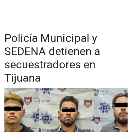
Policía Municipal y
SEDENA detienen a
secuestradores en
Tijuana