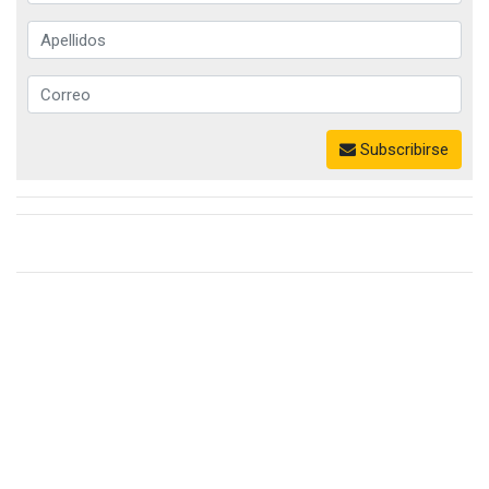
Subscribirse