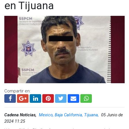
en Tijuana
Compartir en:
Cadena Noticias,
Mexico, Baja California, Tijuana,
05 Junio de
2024 11:25