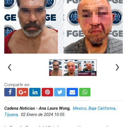
‹
›
Compartir en:
Cadena Noticias - Ana Laura Wong,
Mexico, Baja California,
Tijuana,
02 Enero de 2024 10:05