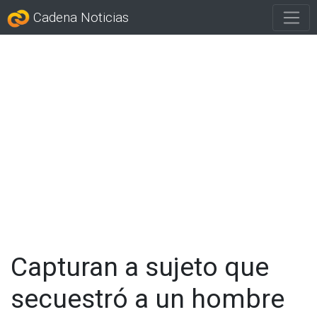
Cadena Noticias
Capturan a sujeto que
secuestró a un hombre