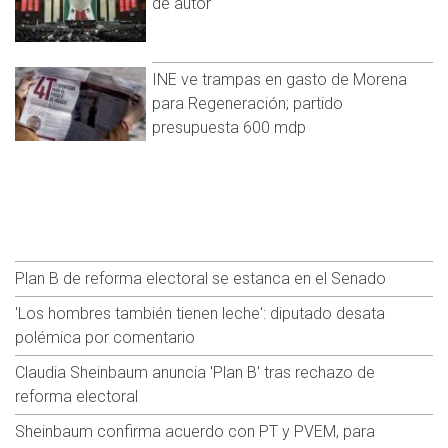
de autor
INE ve trampas en gasto de Morena
para Regeneración; partido
presupuesta 600 mdp
Plan B de reforma electoral se estanca en el Senado
'Los hombres también tienen leche': diputado desata
polémica por comentario
Claudia Sheinbaum anuncia 'Plan B' tras rechazo de
reforma electoral
Sheinbaum confirma acuerdo con PT y PVEM, para