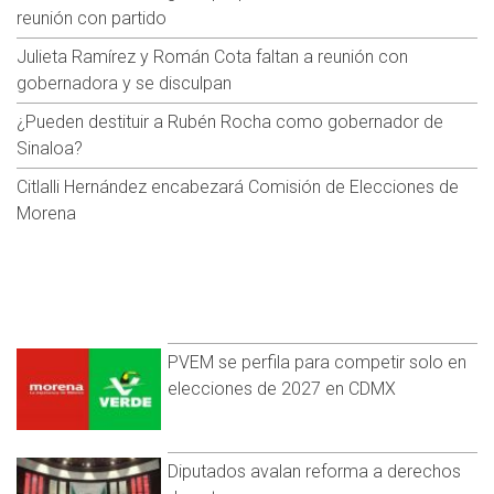
reunión con partido
Julieta Ramírez y Román Cota faltan a reunión con
gobernadora y se disculpan
¿Pueden destituir a Rubén Rocha como gobernador de
Sinaloa?
Citlalli Hernández encabezará Comisión de Elecciones de
Morena
PVEM se perfila para competir solo en
elecciones de 2027 en CDMX
Diputados avalan reforma a derechos