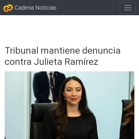
Cadena Noticias
Tribunal mantiene denuncia
contra Julieta Ramírez