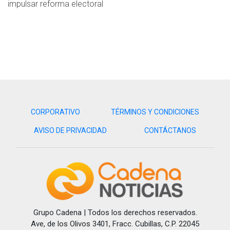
impulsar reforma electoral
CORPORATIVO
TÉRMINOS Y CONDICIONES
AVISO DE PRIVACIDAD
CONTÁCTANOS
Grupo Cadena | Todos los derechos reservados.
Ave, de los Olivos 3401, Fracc. Cubillas, C.P. 22045