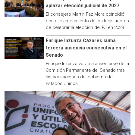
aplazar elección judicial de 2027
El consejero Martín Faz Mora coincidió
con el planteamiento de los legisladores
de celebrar la elección del PJ en 2028.
Enrique Inzunza Cázares suma
tercera ausencia consecutiva en el
Senado
Enrique Inzunza volvió a ausentarse de la
Comisión Permanente del Senado tras
las acusaciones del gobierno de
Estados Unidos.