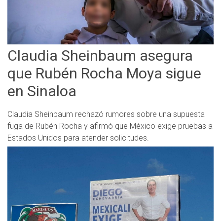
Claudia Sheinbaum asegura
que Rubén Rocha Moya sigue
en Sinaloa
Claudia Sheinbaum rechazó rumores sobre una supuesta
fuga de Rubén Rocha y afirmó que México exige pruebas a
Estados Unidos para atender solicitudes.