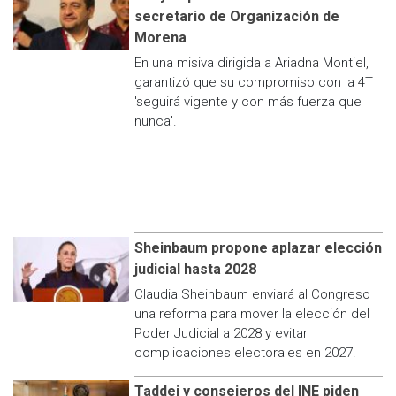
secretario de Organización de
Morena
En una misiva dirigida a Ariadna Montiel,
garantizó que su compromiso con la 4T
'seguirá vigente y con más fuerza que
nunca'.
Sheinbaum propone aplazar elección
judicial hasta 2028
Claudia Sheinbaum enviará al Congreso
una reforma para mover la elección del
Poder Judicial a 2028 y evitar
complicaciones electorales en 2027.
Taddei y consejeros del INE piden