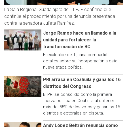
La Sala Regional Guadalajara del TEPJF confirmó que
continúe el procedimiento por una denuncia presentada
contra la senadora Julieta Ramírez.
Jorge Ramos hace un llamado a la
unidad para fortalecer la
transformación de BC
El exalcalde de Tijuana compartió
detalles sobre su incorporación a esta
nueva etapa política.
PRI arrasa en Coahuila y gana los 16
distritos del Congreso
El PRI se consolidó como la primera
fuerza política en Coahuila al obtener
más del 55% de los votos y ganar los 16
distritos electorales en disputa.
Andy López Beltrán renuncia como