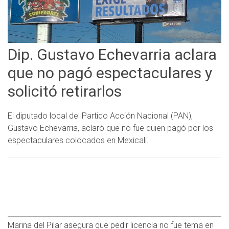
Dip. Gustavo Echevarria aclara
que no pagó espectaculares y
solicitó retirarlos
El diputado local del Partido Acción Nacional (PAN),
Gustavo Echevarria, aclaró que no fue quien pagó por los
espectaculares colocados en Mexicali.
Marina del Pilar asegura que pedir licencia no fue tema en