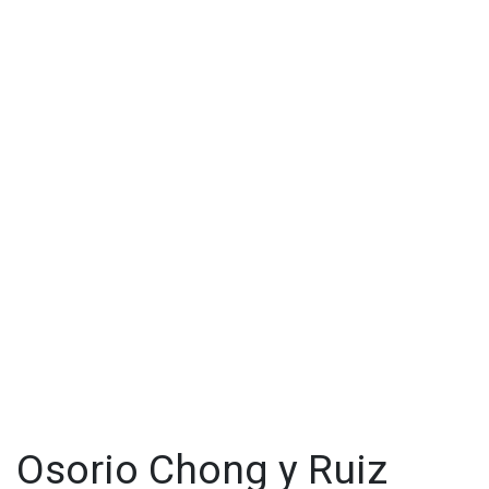
Osorio Chong y Ruiz