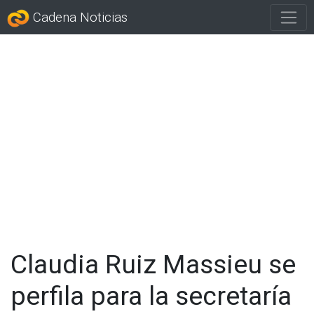
Cadena Noticias
Claudia Ruiz Massieu se
perfila para la secretaría