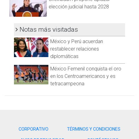
elección judicial hasta 2028
Notas más visitadas
México y Perú acuerdan
restablecer relaciones
diplomáticas
México Femenil conquista el oro
en los Centroamericanos y es
tetracampeona
CORPORATIVO
TÉRMINOS Y CONDICIONES