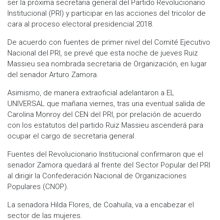
ser la próxima secretaria general del Partido Revolucionario
Institucional (PRI) y participar en las acciones del tricolor de
cara al proceso electoral presidencial 2018.
De acuerdo con fuentes de primer nivel del Comité Ejecutivo
Nacional del PRI, se prevé que esta noche de jueves Ruiz
Massieu sea nombrada secretaria de Organización, en lugar
del senador Arturo Zamora.
Asimismo, de manera extraoficial adelantaron a EL
UNIVERSAL que mañana viernes, tras una eventual salida de
Carolina Monroy del CEN del PRI, por prelación de acuerdo
con los estatutos del partido Ruiz Massieu ascenderá para
ocupar el cargo de secretaria general.
Fuentes del Revolucionario Institucional confirmaron que el
senador Zamora quedará al frente del Sector Popular del PRI
al dirigir la Confederación Nacional de Organizaciones
Populares (CNOP).
La senadora Hilda Flores, de Coahuila, va a encabezar el
sector de las mujeres.