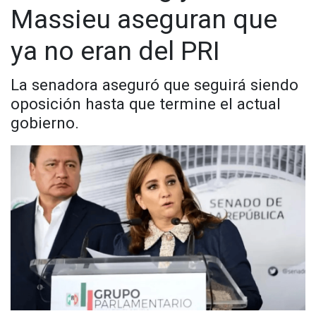
Massieu aseguran que
ya no eran del PRI
La senadora aseguró que seguirá siendo
oposición hasta que termine el actual
gobierno.