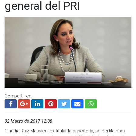
general del PRI
Compartir en:
02 Marzo de 2017 12:08
Claudia Ruiz Massieu, ex titular la cancillería, se perfila para