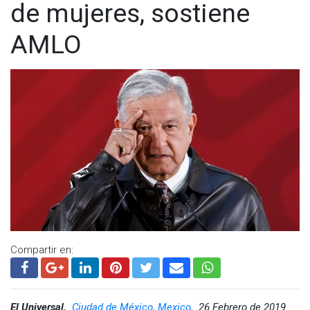
de mujeres, sostiene
AMLO
Compartir en:
El Universal,
Ciudad de México, Mexico,
26 Febrero de 2019