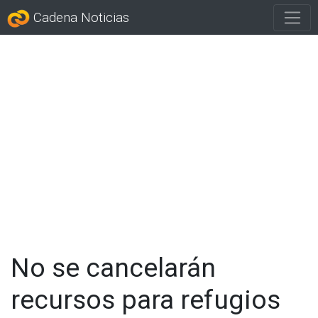
Cadena Noticias
No se cancelarán
recursos para refugios