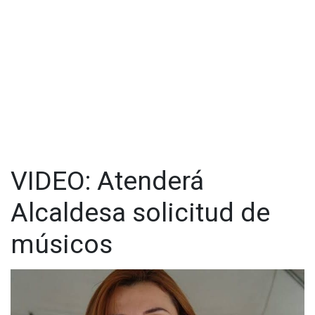
VIDEO: Atenderá
Alcaldesa solicitud de
músicos