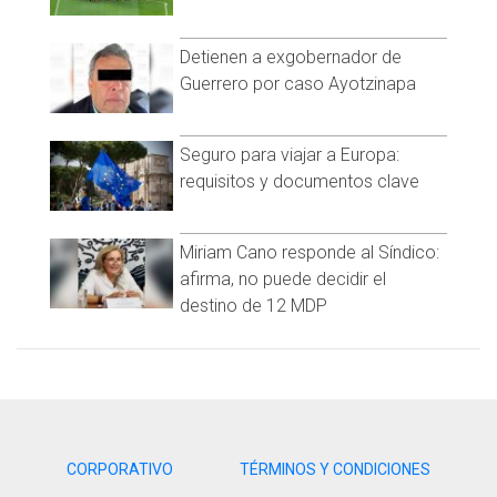
Detienen a exgobernador de
Guerrero por caso Ayotzinapa
Seguro para viajar a Europa:
requisitos y documentos clave
Miriam Cano responde al Síndico:
afirma, no puede decidir el
destino de 12 MDP
CORPORATIVO
TÉRMINOS Y CONDICIONES