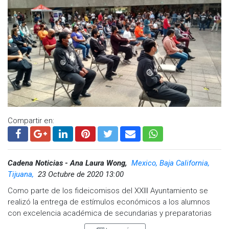
Compartir en:
Cadena Noticias - Ana Laura Wong,
Mexico, Baja California,
Tijuana,
23 Octubre de 2020 13:00
Como parte de los fideicomisos del XXIII Ayuntamiento se
realizó la entrega de estímulos económicos a los alumnos
con excelencia académica de secundarias y preparatorias
del sistema educativo municipal.