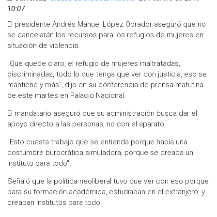
10:07
El presidente Andrés Manuel López Obrador aseguró que no
se cancelarán los recursos para los refugios de mujeres en
situación de violencia.
"Que quede claro, el refugio de mujeres maltratadas,
discriminadas, todo lo que tenga que ver con justicia, eso se
mantiene y más", dijo en su conferencia de prensa matutina
de este martes en Palacio Nacional.
El mandatario aseguró que su administración busca dar el
apoyo directo a las personas, no con el aparato.
"Esto cuesta trabajo que se entienda porque había una
costumbre burocrática simuladora, porque se creaba un
instituto para todo".
Señaló que la política neoliberal tuvo que ver con eso porque
para su formación académica, estudiaban en el extranjero, y
creaban institutos para todo.