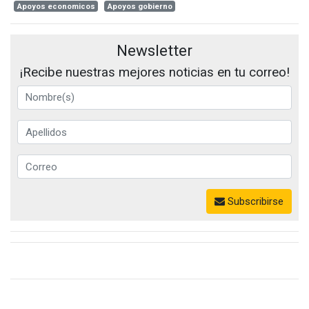
Apoyos economicos
Apoyos gobierno
Newsletter
¡Recibe nuestras mejores noticias en tu correo!
Subscribirse