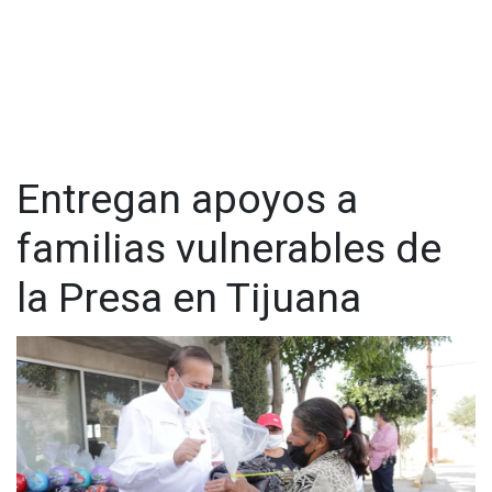
Entregan apoyos a
familias vulnerables de
la Presa en Tijuana