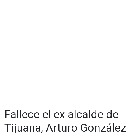
Fallece el ex alcalde de
Tijuana, Arturo González