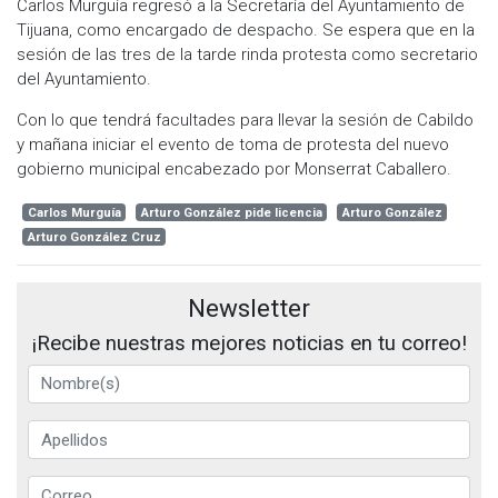
Carlos Murguía regresó a la Secretaría del Ayuntamiento de
Tijuana, como encargado de despacho. Se espera que en la
sesión de las tres de la tarde rinda protesta como secretario
del Ayuntamiento.
Con lo que tendrá facultades para llevar la sesión de Cabildo
y mañana iniciar el evento de toma de protesta del nuevo
gobierno municipal encabezado por Monserrat Caballero.
Carlos Murguía
Arturo González pide licencia
Arturo González
Arturo González Cruz
Newsletter
¡Recibe nuestras mejores noticias en tu correo!