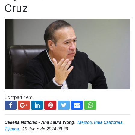
Cruz
Compartir en:
Cadena Noticias - Ana Laura Wong,
Mexico, Baja California,
Tijuana,
19 Junio de 2024 09:30