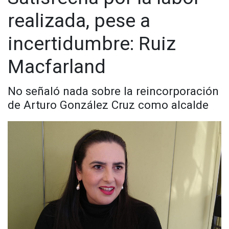
realizada, pese a
incertidumbre: Ruiz
Macfarland
No señaló nada sobre la reincorporación
de Arturo González Cruz como alcalde