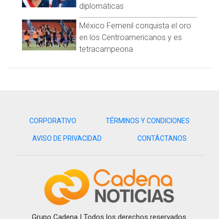
diplomáticas
México Femenil conquista el oro
en los Centroamericanos y es
tetracampeona
CORPORATIVO
TÉRMINOS Y CONDICIONES
AVISO DE PRIVACIDAD
CONTÁCTANOS
Grupo Cadena | Todos los derechos reservados.