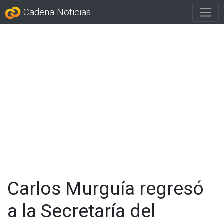
Cadena Noticias
Carlos Murguía regresó
a la Secretaría del