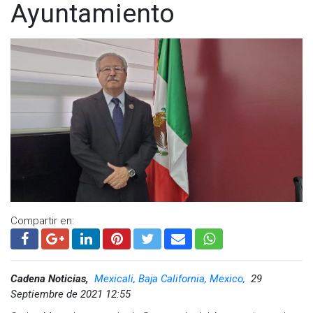
Ayuntamiento
Compartir en:
Cadena Noticias,
Mexicali, Baja California, Mexico,
29
Septiembre de 2021 12:55