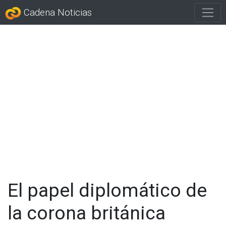
Cadena Noticias
El papel diplomático de
la corona británica