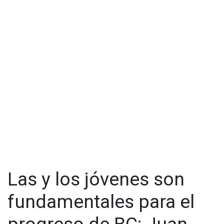
Las y los jóvenes son
fundamentales para el
progreso de BC: Juan