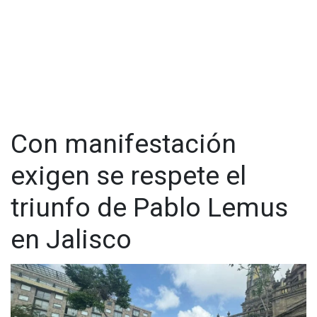
Con manifestación
exigen se respete el
triunfo de Pablo Lemus
en Jalisco