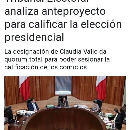
analiza anteproyecto
para calificar la elección
presidencial
La designación de Claudia Valle da
quorum total para poder sesionar la
calificación de los comicios