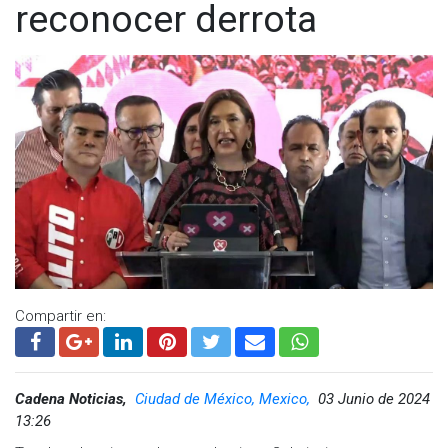
reconocer derrota
Compartir en:
Cadena Noticias,
Ciudad de México, Mexico,
03 Junio de 2024
13:26