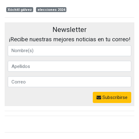
Xóchitl gálvez
elecciones 2024
Newsletter
¡Recibe nuestras mejores noticias en tu correo!
Subscribirse