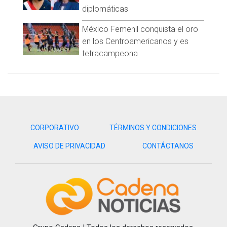
diplomáticas
México Femenil conquista el oro
en los Centroamericanos y es
tetracampeona
CORPORATIVO
TÉRMINOS Y CONDICIONES
AVISO DE PRIVACIDAD
CONTÁCTANOS