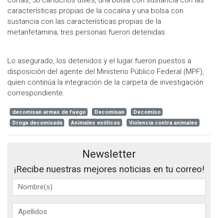
características propias de la cocaína y una bolsa con
sustancia con las características propias de la
metanfetamina; tres personas fueron detenidas.
Lo asegurado, los detenidos y el lugar fueron puestos a
disposición del agente del Ministerio Público Federal (MPF),
quien continúa la integración de la carpeta de investigación
correspondiente.
decomisan armas de fuego
Decomisan
Decomiso
Droga decomisada
Animales exóticos
Violencia contra animales
Newsletter
¡Recibe nuestras mejores noticias en tu correo!