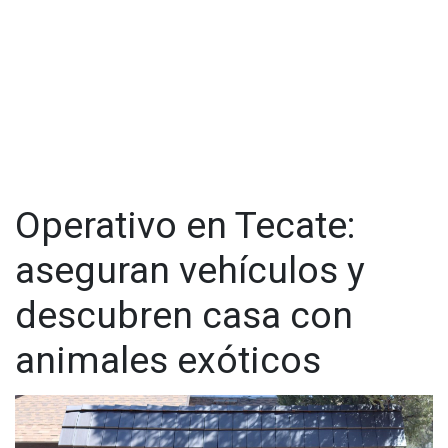
Operativo en Tecate:
aseguran vehículos y
descubren casa con
animales exóticos