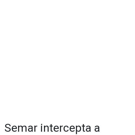
Semar intercepta a