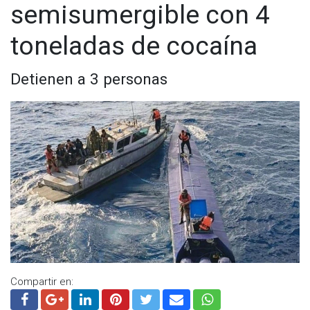
semisumergible con 4
toneladas de cocaína
Detienen a 3 personas
Compartir en: