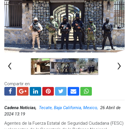
‹
›
Compartir en:
Cadena Noticias,
Tecate, Baja California, Mexico,
26 Abril de
2024 13:19
Agentes de la Fuerza Estatal de Seguridad Ciudadana (FESC)