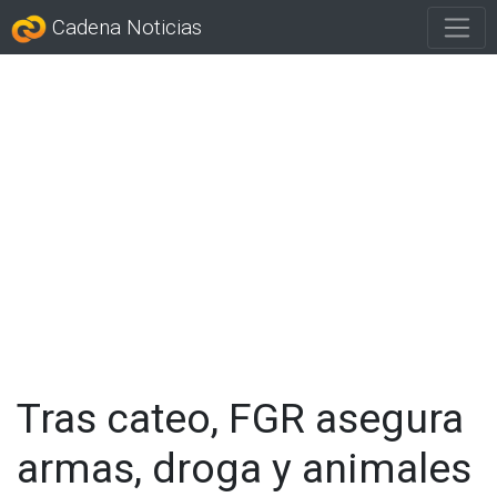
Cadena Noticias
Tras cateo, FGR asegura
armas, droga y animales