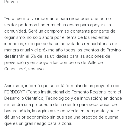
Porvenir.
“Esto fue motivo importante para reconocer que como
sector podemos hacer muchas cosas para apoyar a la
comunidad. Será un compromiso constante por parte del
organismo, no solo ahora por el tema de los recientes
incendios, sino que se harán actividades recaudatorias de
manera anual y el próximo año todos los eventos de Provino
destinarán el 5% de las utilidades para las acciones de
prevención y en apoyo a los bomberos de Valle de
Guadalupe”, sostuvo.
Asimismo, informó que se está formulando un proyecto con
FORDECYT (Fondo Institucional de Fomento Regional para el
Desarrollo Científico, Tecnológico y de Innovación) en donde
se tendrá una propuesta de un centro para separación de
basura sólida, la orgánica se convierta en composta y se le
dé un valor económico sin que sea una práctica de quema
que es un gran riesgo para la zona.