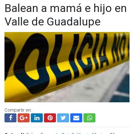
Balean a mamá e hijo en
Valle de Guadalupe
Compartir en: