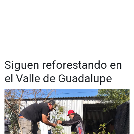
Siguen reforestando en
el Valle de Guadalupe