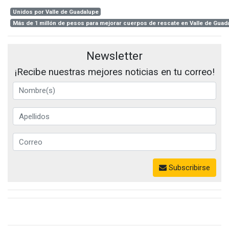
Unidos por Valle de Guadalupe
Más de 1 millón de pesos para mejorar cuerpos de rescate en Valle de Guad
Newsletter
¡Recibe nuestras mejores noticias en tu correo!
Subscribirse