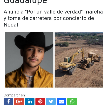
Anuncia "Por un valle de verdad" marcha
y toma de carretera por concierto de
Nodal
Compartir en: