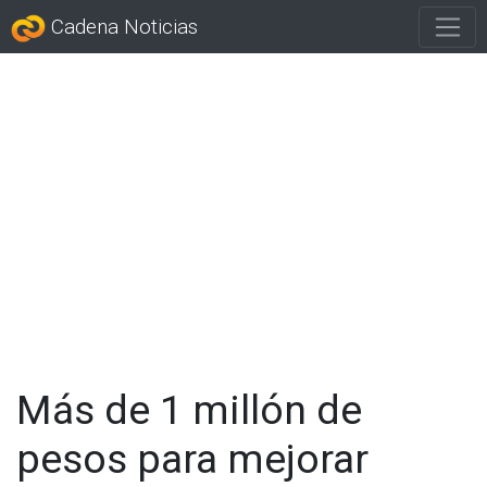
Cadena Noticias
Más de 1 millón de
pesos para mejorar