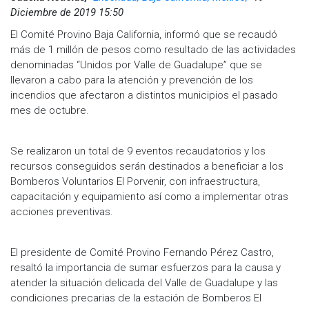
Diciembre de 2019 15:50
El Comité Provino Baja California, informó que se recaudó
más de 1 millón de pesos como resultado de las actividades
denominadas “Unidos por Valle de Guadalupe” que se
llevaron a cabo para la atención y prevención de los
incendios que afectaron a distintos municipios el pasado
mes de octubre.
Se realizaron un total de 9 eventos recaudatorios y los
recursos conseguidos serán destinados a beneficiar a los
Bomberos Voluntarios El Porvenir, con infraestructura,
capacitación y equipamiento así como a implementar otras
acciones preventivas.
El presidente de Comité Provino Fernando Pérez Castro,
resaltó la importancia de sumar esfuerzos para la causa y
atender la situación delicada del Valle de Guadalupe y las
condiciones precarias de la estación de Bomberos El