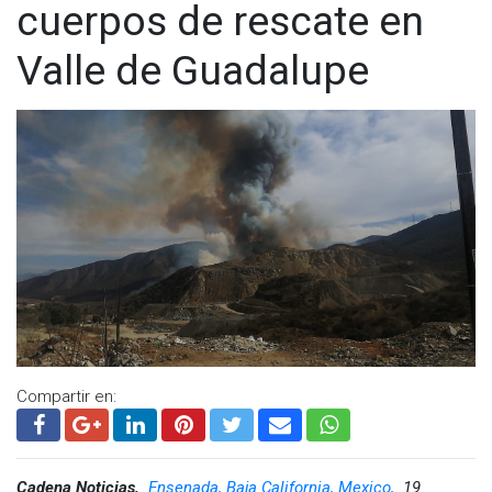
cuerpos de rescate en
Valle de Guadalupe
Compartir en:
Cadena Noticias,
Ensenada, Baja California, Mexico,
19