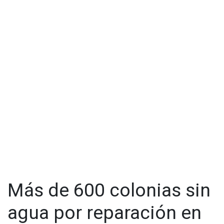
Más de 600 colonias sin
agua por reparación en