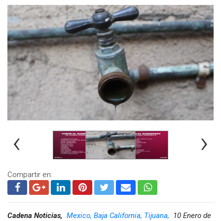
‹
›
Compartir en:
Cadena Noticias,
Mexico, Baja California, Tijuana,
10 Enero de