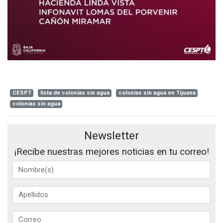
CESPT
lista de colonias sin agua
colonias sin agua en Tijuana
colonias sin agua
Newsletter
¡Recibe nuestras mejores noticias en tu correo!