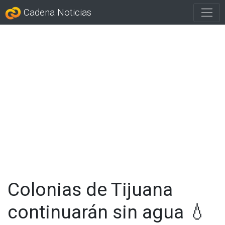
Cadena Noticias
Colonias de Tijuana
continuarán sin agua 💧