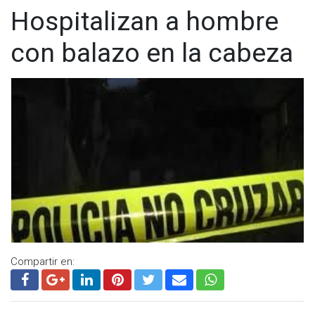
Hospitalizan a hombre
con balazo en la cabeza
Compartir en: