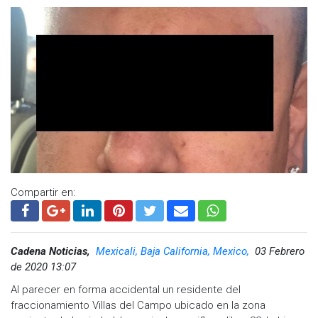
Compartir en:
Cadena Noticias,
Mexicali, Baja California, Mexico,
03 Febrero
de 2020 13:07
Al parecer en forma accidental un residente del
fraccionamiento Villas del Campo ubicado en la zona