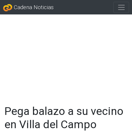
Cadena Noticias
Pega balazo a su vecino
en Villa del Campo