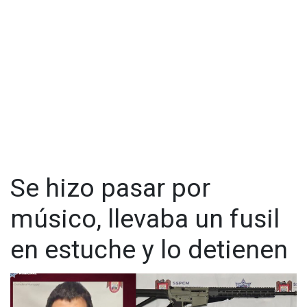
Se hizo pasar por
músico, llevaba un fusil
en estuche y lo detienen