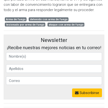
con labor de convencimiento lograron que se entregara con
todo y el arma para responder legalmente su proceder.
Arma de fuego
detenido con arma de fuego
lesionado por arma de fuego
ataque con arma de fuego
Newsletter
¡Recibe nuestras mejores noticias en tu correo!
Subscribirse