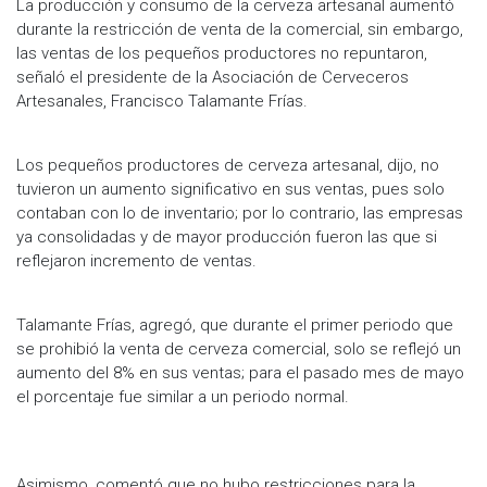
La producción y consumo de la cerveza artesanal aumentó
durante la restricción de venta de la comercial, sin embargo,
las ventas de los pequeños productores no repuntaron,
señaló el presidente de la Asociación de Cerveceros
Artesanales, Francisco Talamante Frías.
Los pequeños productores de cerveza artesanal, dijo, no
tuvieron un aumento significativo en sus ventas, pues solo
contaban con lo de inventario; por lo contrario, las empresas
ya consolidadas y de mayor producción fueron las que si
reflejaron incremento de ventas.
Talamante Frías, agregó, que durante el primer periodo que
se prohibió la venta de cerveza comercial, solo se reflejó un
aumento del 8% en sus ventas; para el pasado mes de mayo
el porcentaje fue similar a un periodo normal.
Asimismo, comentó que no hubo restricciones para la