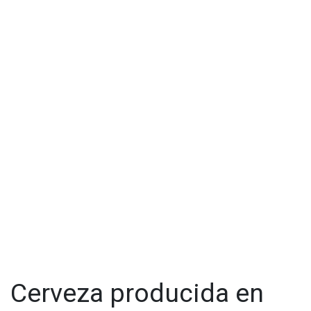
Cerveza producida en