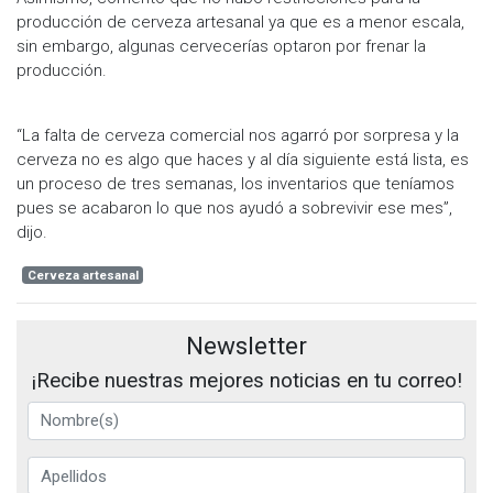
producción de cerveza artesanal ya que es a menor escala,
sin embargo, algunas cervecerías optaron por frenar la
producción.
“La falta de cerveza comercial nos agarró por sorpresa y la
cerveza no es algo que haces y al día siguiente está lista, es
un proceso de tres semanas, los inventarios que teníamos
pues se acabaron lo que nos ayudó a sobrevivir ese mes”,
dijo.
Cerveza artesanal
Newsletter
¡Recibe nuestras mejores noticias en tu correo!