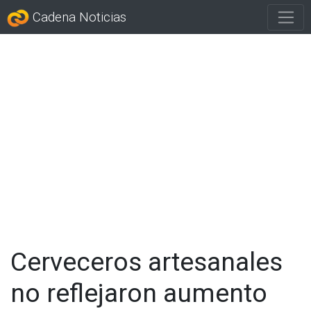
Cadena Noticias
Cerveceros artesanales
no reflejaron aumento