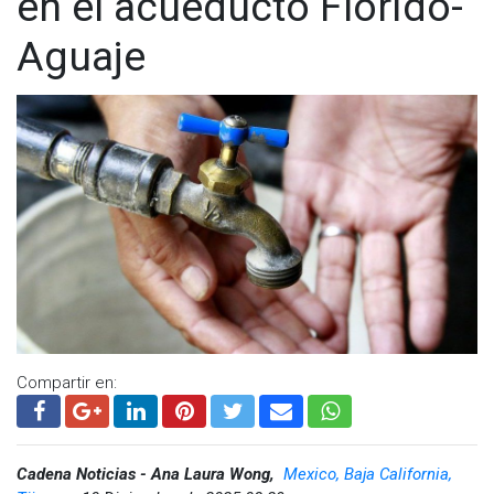
en el acueducto Florido-
Aguaje
Compartir en:
Cadena Noticias - Ana Laura Wong,
Mexico, Baja California,