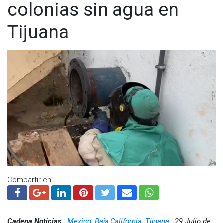
colonias sin agua en
Tijuana
Compartir en:
Cadena Noticias,
Mexico, Baja California, Tijuana,
29 Julio de