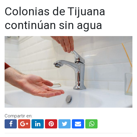
Colonias de Tijuana
continúan sin agua
Compartir en: