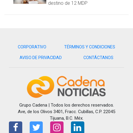
destino de 12 MDP
CORPORATIVO
TÉRMINOS Y CONDICIONES
AVISO DE PRIVACIDAD
CONTÁCTANOS
Grupo Cadena | Todos los derechos reservados.
Ave, de los Olivos 3401, Fracc. Cubillas, C.P. 22045
Tijuana, B.C. Méx.