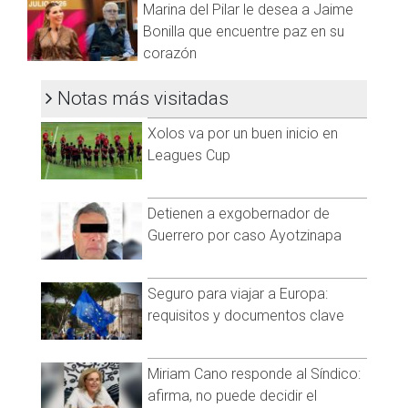
Marina del Pilar le desea a Jaime
Bonilla que encuentre paz en su
corazón
Notas más visitadas
Xolos va por un buen inicio en
Leagues Cup
Detienen a exgobernador de
Guerrero por caso Ayotzinapa
Seguro para viajar a Europa:
requisitos y documentos clave
Miriam Cano responde al Síndico:
afirma, no puede decidir el