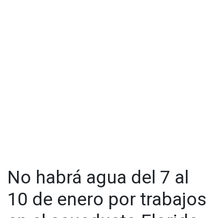
No habrá agua del 7 al
10 de enero por trabajos