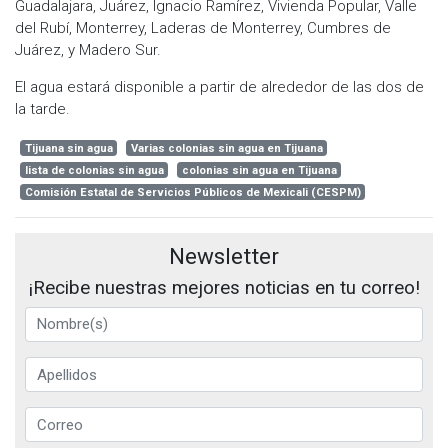
Guadalajara, Juárez, Ignacio Ramírez, Vivienda Popular, Valle
del Rubí, Monterrey, Laderas de Monterrey, Cumbres de
Juárez, y Madero Sur.
El agua estará disponible a partir de alrededor de las dos de
la tarde.
Tijuana sin agua
Varias colonias sin agua en Tijuana
lista de colonias sin agua
colonias sin agua en Tijuana
Comisión Estatal de Servicios Públicos de Mexicali (CESPM)
Newsletter
¡Recibe nuestras mejores noticias en tu correo!