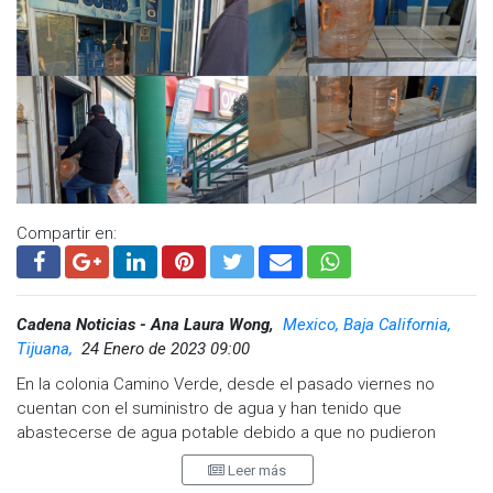
Compartir en:
Cadena Noticias - Ana Laura Wong,
Mexico, Baja California,
Tijuana,
24 Enero de 2023 09:00
En la colonia Camino Verde, desde el pasado viernes no
cuentan con el suministro de agua y han tenido que
abastecerse de agua potable debido a que no pudieron
almacenar previo al corte anunciado del lunes 23 de enero.
Leer más