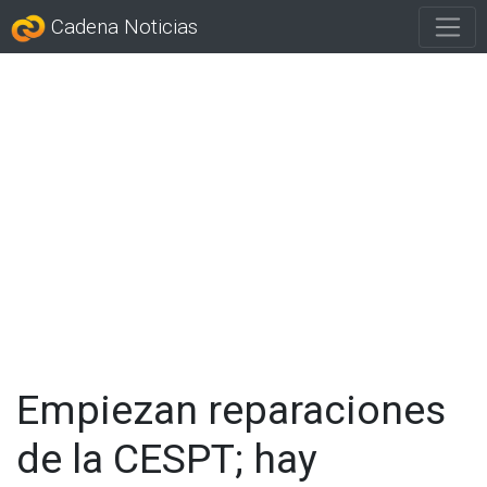
Cadena Noticias
Empiezan reparaciones
de la CESPT; hay