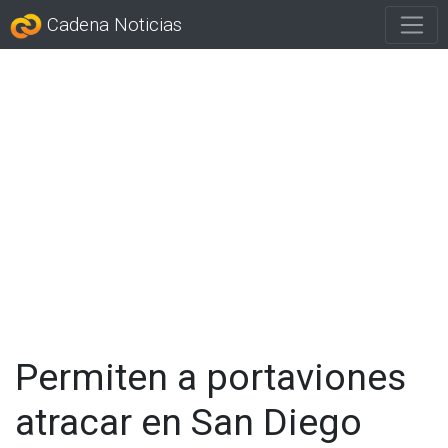
Cadena Noticias
Permiten a portaviones
atracar en San Diego