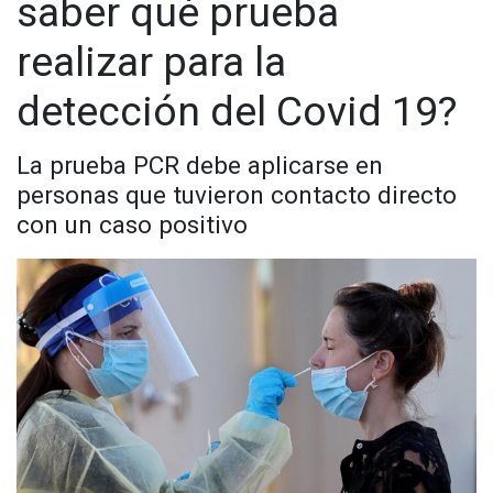
saber qué prueba
realizar para la
detección del Covid 19?
La prueba PCR debe aplicarse en
personas que tuvieron contacto directo
con un caso positivo