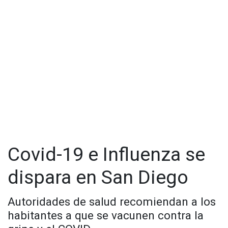
Covid-19 e Influenza se
dispara en San Diego
Autoridades de salud recomiendan a los
habitantes a que se vacunen contra la