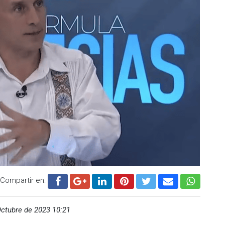
Compartir en:
ctubre de 2023 10:21