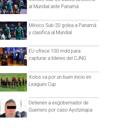
al Mundial ante Panamá
México Sub-20 golea a Panamá
y clasifica al Mundial
EU ofrece 100 mdd para
capturar a líderes del CJNG
Xolos va por un buen inicio en
Leagues Cup
Detienen a exgobernador de
Guerrero por caso Ayotzinapa