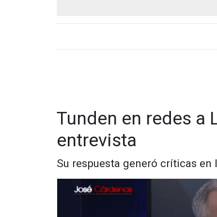
Tunden en redes a L
entrevista
Su respuesta generó críticas en 