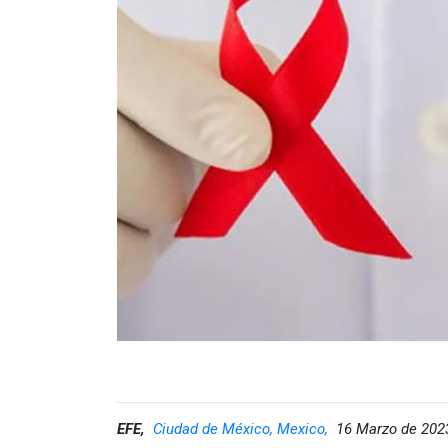
EFE,
Ciudad de México, Mexico,
16 Marzo de 202