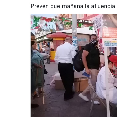
Prevén que mañana la afluencia 