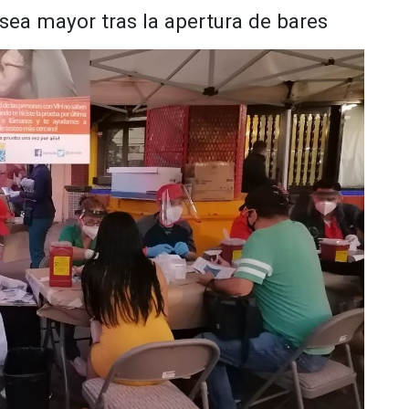
sea mayor tras la apertura de bares