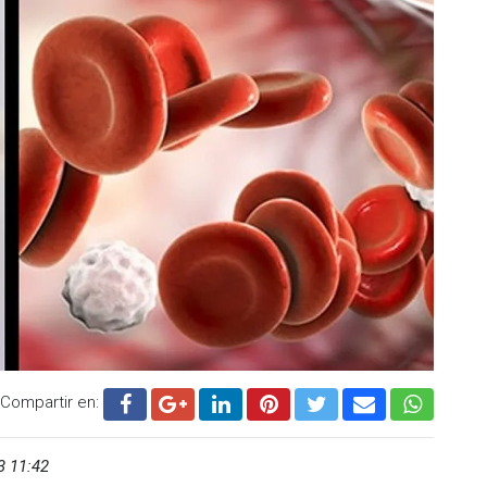
Compartir en:
3 11:42