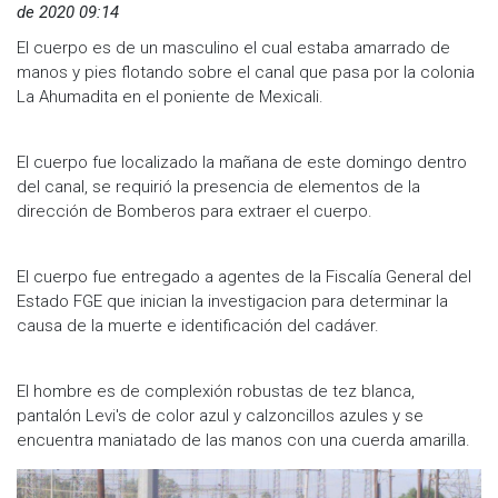
de 2020 09:14
El cuerpo es de un masculino el cual estaba amarrado de
manos y pies flotando sobre el canal que pasa por la colonia
La Ahumadita en el poniente de Mexicali.
El cuerpo fue localizado la mañana de este domingo dentro
del canal, se requirió la presencia de elementos de la
dirección de Bomberos para extraer el cuerpo.
El cuerpo fue entregado a agentes de la Fiscalía General del
Estado FGE que inician la investigacion para determinar la
causa de la muerte e identificación del cadáver.
El hombre es de complexión robustas de tez blanca,
pantalón Levi's de color azul y calzoncillos azules y se
encuentra maniatado de las manos con una cuerda amarilla.