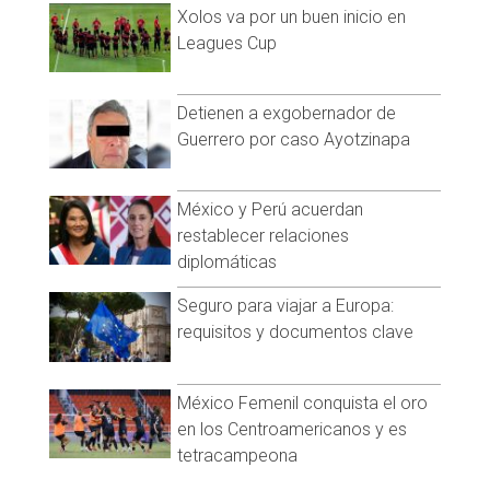
Xolos va por un buen inicio en
Leagues Cup
Detienen a exgobernador de
Guerrero por caso Ayotzinapa
México y Perú acuerdan
restablecer relaciones
diplomáticas
Seguro para viajar a Europa:
requisitos y documentos clave
México Femenil conquista el oro
en los Centroamericanos y es
tetracampeona