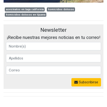
asesinatos en baja california
homicidios dolosos
homicidios dolosos en tijuana
Newsletter
¡Recibe nuestras mejores noticias en tu correo!
Subscribirse