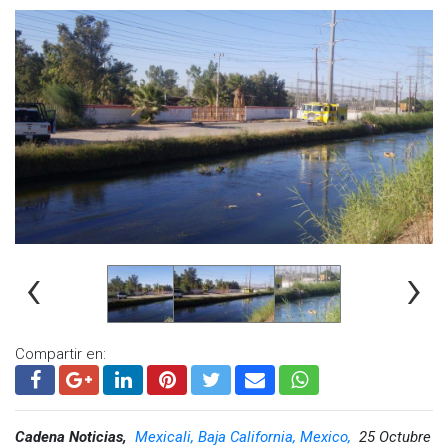
‹
›
Compartir en:
Cadena Noticias,
Mexicali, Baja California, Mexico,
25 Octubre