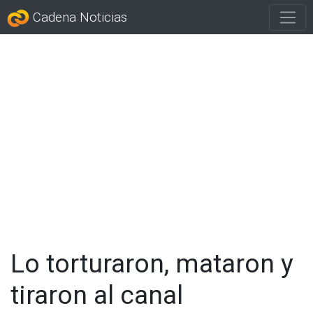
Cadena Noticias
Lo torturaron, mataron y
tiraron al canal