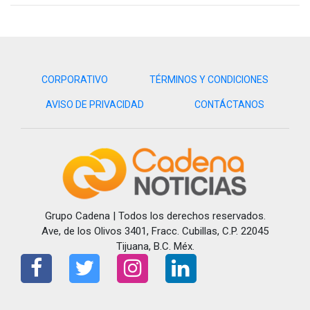
CORPORATIVO
TÉRMINOS Y CONDICIONES
AVISO DE PRIVACIDAD
CONTÁCTANOS
Grupo Cadena | Todos los derechos reservados.
Ave, de los Olivos 3401, Fracc. Cubillas, C.P. 22045
Tijuana, B.C. Méx.