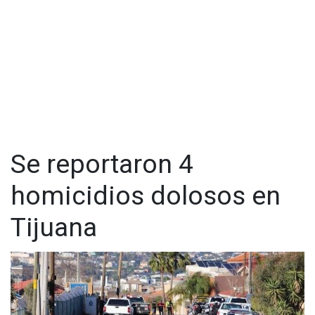
Se reportaron 4
homicidios dolosos en
Tijuana