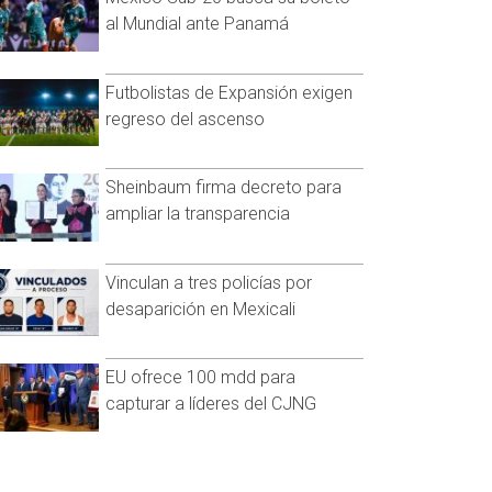
al Mundial ante Panamá
Futbolistas de Expansión exigen
regreso del ascenso
Sheinbaum firma decreto para
ampliar la transparencia
Vinculan a tres policías por
desaparición en Mexicali
EU ofrece 100 mdd para
capturar a líderes del CJNG