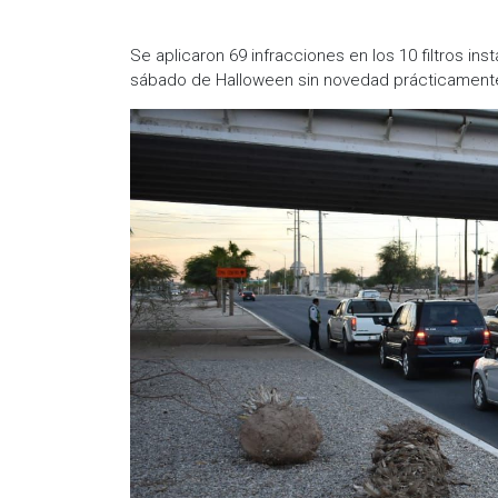
Se aplicaron 69 infracciones en los 10 filtros inst
sábado de Halloween sin novedad prácticamente