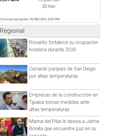
20 min
ltima actualización 05/08/2026 3:50 PM
Regional
Rosarito fortalece su ocupación
hotelera durante 2026
Cerrarán parques de San Diego
por altas temperaturas
Empresas de la construcción en
Tijuana toman medidas ante
altas temperaturas
Marina del Pilar le desea a Jaime
Bonilla que encuentre paz en su
corazón