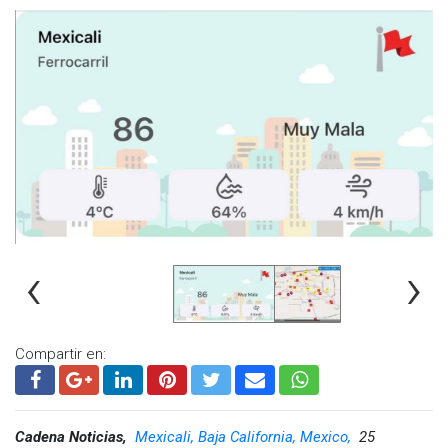
‹
›
Compartir en:
Cadena Noticias,
Mexicali, Baja California, Mexico,
25