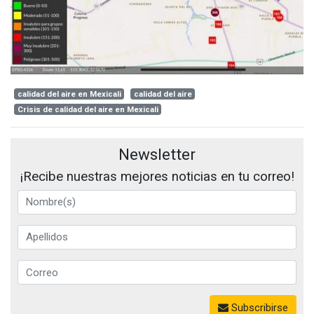
calidad del aire en Mexicali
calidad del aire
Crisis de calidad del aire en Mexicali
Newsletter
¡Recibe nuestras mejores noticias en tu correo!
Subscribirse