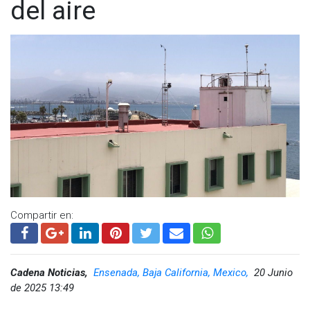
del aire
Compartir en:
Cadena Noticias,
Ensenada, Baja California, Mexico,
20 Junio
de 2025 13:49