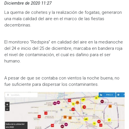
Diciembre de 2020 11:27
La quema de cohetes y la realización de fogatas, generaron
una mala calidad del aire en el marco de las fiestas
decembrinas.
El monitoreo "Redspira" en calidad del aire en la medianoche
del 24 e inicio del 25 de diciembre, marcaba en bandera roja
el nivel de contaminación, el cual es dañino para el ser
humano.
A pesar de que se contaba con vientos la noche buena, no
fue suficiente para dispersar los contaminantes.