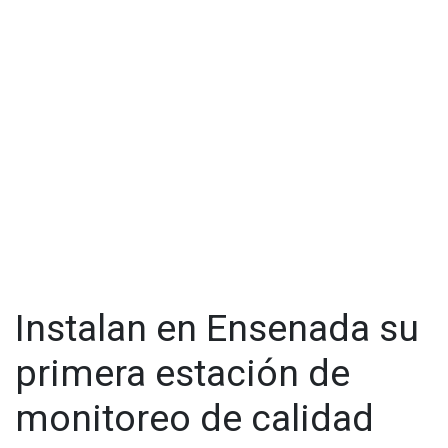
Instalan en Ensenada su
primera estación de
monitoreo de calidad