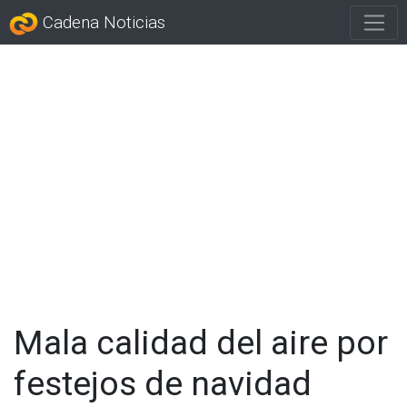
Cadena Noticias
Mala calidad del aire por
festejos de navidad