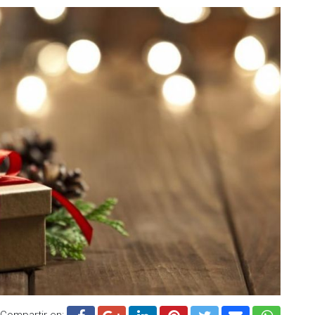
Compartir en: