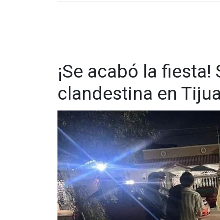
¡Se acabó la fiesta!
clandestina en Tiju