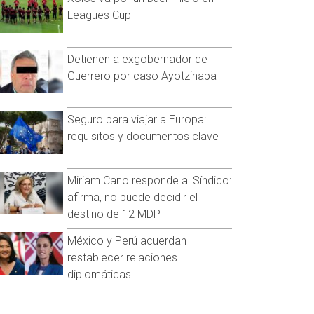
Leagues Cup
Detienen a exgobernador de
Guerrero por caso Ayotzinapa
Seguro para viajar a Europa:
requisitos y documentos clave
Miriam Cano responde al Síndico:
afirma, no puede decidir el
destino de 12 MDP
México y Perú acuerdan
restablecer relaciones
diplomáticas