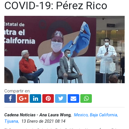
COVID-19: Pérez Rico
Compartir en:
Cadena Noticias - Ana Laura Wong,
Mexico, Baja California,
Tijuana,
13 Enero de 2021 08:14