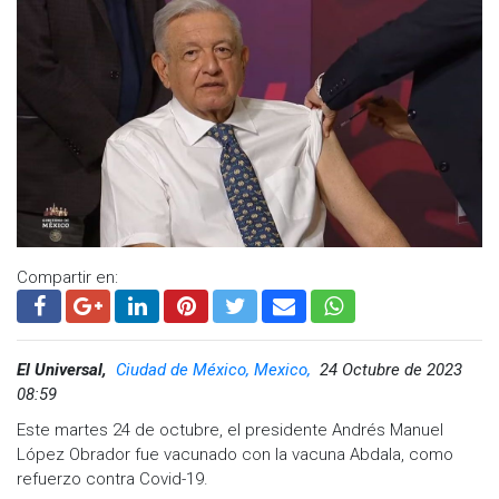
Compartir en:
El Universal,
Ciudad de México, Mexico,
24 Octubre de 2023
08:59
Este martes 24 de octubre, el presidente Andrés Manuel
López Obrador fue vacunado con la vacuna Abdala, como
refuerzo contra Covid-19.