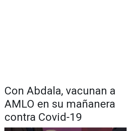
Con Abdala, vacunan a
AMLO en su mañanera
contra Covid-19