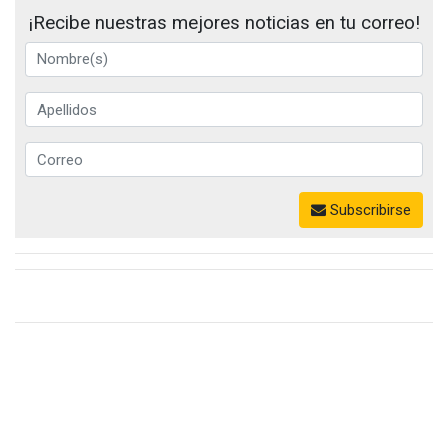
¡Recibe nuestras mejores noticias en tu correo!
Subscribirse