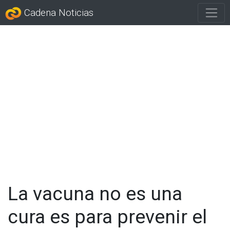
Cadena Noticias
La vacuna no es una
cura es para prevenir el