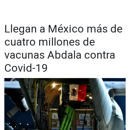
Llegan a México más de
cuatro millones de
vacunas Abdala contra
Covid-19