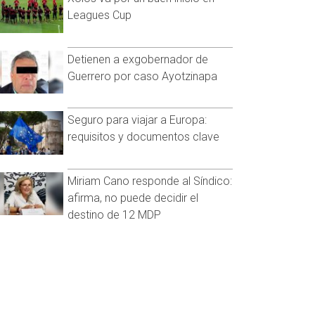
Leagues Cup
Detienen a exgobernador de
Guerrero por caso Ayotzinapa
Seguro para viajar a Europa:
requisitos y documentos clave
Miriam Cano responde al Síndico:
afirma, no puede decidir el
destino de 12 MDP