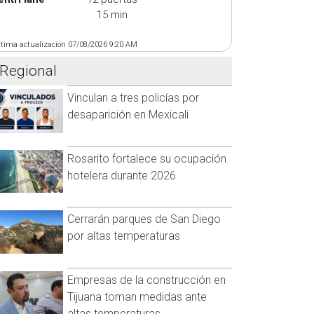
15 min
ltima actualización 07/08/2026 9:20 AM
Regional
Vinculan a tres policías por
desaparición en Mexicali
Rosarito fortalece su ocupación
hotelera durante 2026
Cerrarán parques de San Diego
por altas temperaturas
Empresas de la construcción en
Tijuana toman medidas ante
altas temperaturas