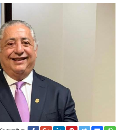
Compartir en: