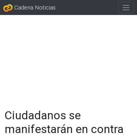
Cadena Noticias
Ciudadanos se
manifestarán en contra