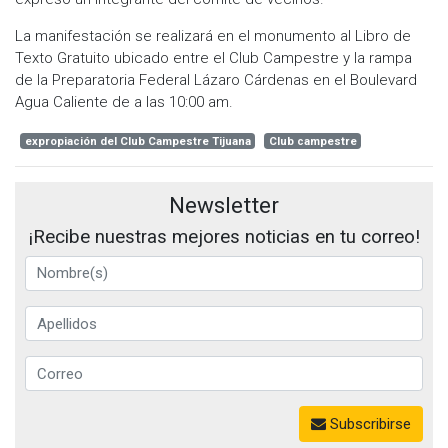
La manifestación se realizará en el monumento al Libro de
Texto Gratuito ubicado entre el Club Campestre y la rampa
de la Preparatoria Federal Lázaro Cárdenas en el Boulevard
Agua Caliente de a las 10:00 am.
expropiación del Club Campestre Tijuana
Club campestre
Newsletter
¡Recibe nuestras mejores noticias en tu correo!
Subscribirse