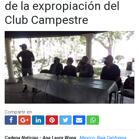
de la expropiación del
Club Campestre
Compartir en:
Cadena Noticias - Ana Laura Wong,
Mexico, Baja California,