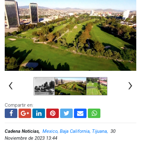
‹
›
Compartir en:
Cadena Noticias,
Mexico, Baja California, Tijuana,
30
Noviembre de 2023 13:44