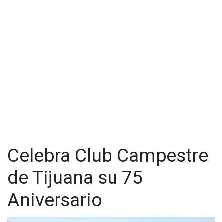
Celebra Club Campestre
de Tijuana su 75
Aniversario