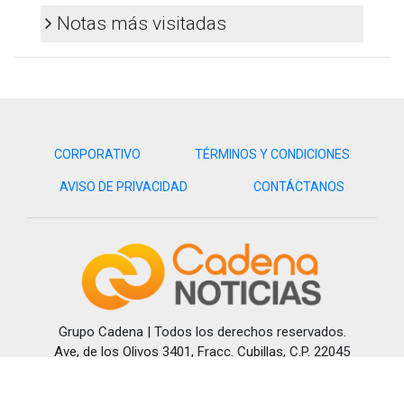
Notas más visitadas
CORPORATIVO
TÉRMINOS Y CONDICIONES
AVISO DE PRIVACIDAD
CONTÁCTANOS
Grupo Cadena | Todos los derechos reservados.
Ave, de los Olivos 3401, Fracc. Cubillas, C.P. 22045
Tijuana, B.C. Méx.