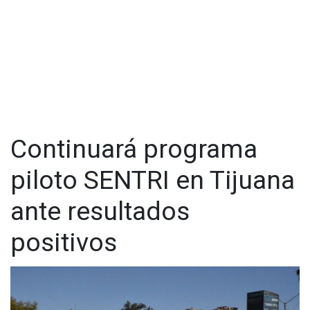
Continuará programa
piloto SENTRI en Tijuana
ante resultados
positivos