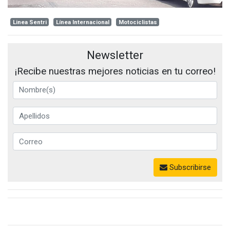
Linea Sentri
Línea Internacional
Motociclistas
Newsletter
¡Recibe nuestras mejores noticias en tu correo!
Subscribirse