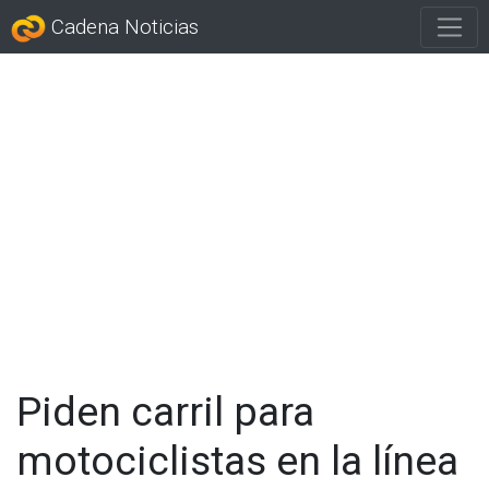
Cadena Noticias
Piden carril para
motociclistas en la línea