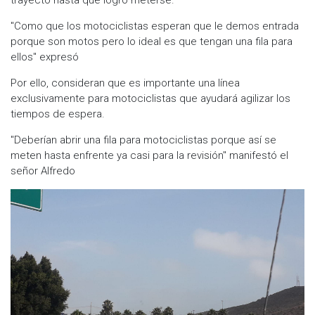
"Como que los motociclistas esperan que le demos entrada
porque son motos pero lo ideal es que tengan una fila para
ellos" expresó
Por ello, consideran que es importante una línea
exclusivamente para motociclistas que ayudará agilizar los
tiempos de espera.
"Deberían abrir una fila para motociclistas porque así se
meten hasta enfrente ya casi para la revisión" manifestó el
señor Alfredo