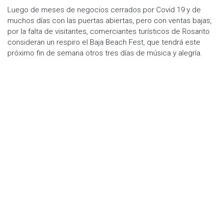
Luego de meses de negocios cerrados por Covid 19 y de
muchos días con las puertas abiertas, pero con ventas bajas,
por la falta de visitantes, comerciantes turísticos de Rosarito
consideran un respiro el Baja Beach Fest, que tendrá este
próximo fin de semana otros tres días de música y alegría.