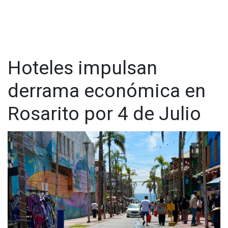
Hoteles impulsan
derrama económica en
Rosarito por 4 de Julio