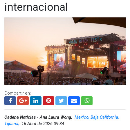
internacional
Compartir en:
Cadena Noticias - Ana Laura Wong,
Mexico, Baja California,
Tijuana,
16 Abril de 2026 09:34