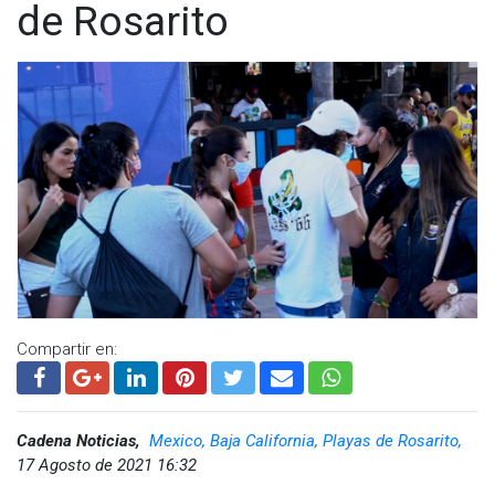
de Rosarito
Compartir en:
Cadena Noticias,
Mexico, Baja California, Playas de Rosarito,
17 Agosto de 2021 16:32