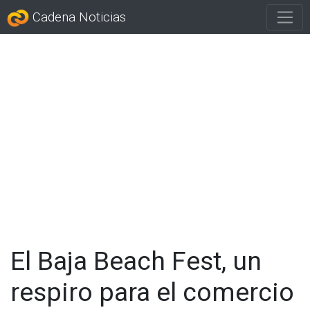
Cadena Noticias
El Baja Beach Fest, un
respiro para el comercio