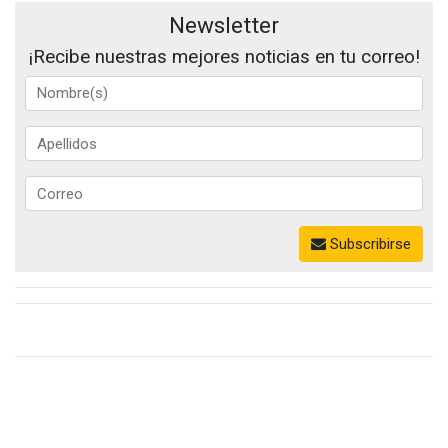
Newsletter
¡Recibe nuestras mejores noticias en tu correo!
Subscribirse