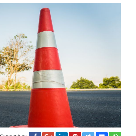
Compartir en: