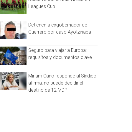
Leagues Cup
Detienen a exgobernador de
Guerrero por caso Ayotzinapa
Seguro para viajar a Europa:
requisitos y documentos clave
Miriam Cano responde al Síndico:
afirma, no puede decidir el
destino de 12 MDP