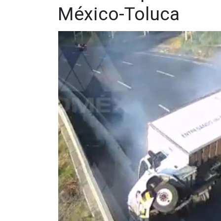
México-Toluca