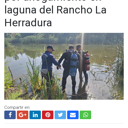
laguna del Rancho La
Herradura
Compartir en: