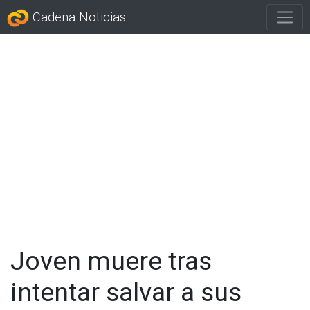
Cadena Noticias
Joven muere tras
intentar salvar a sus