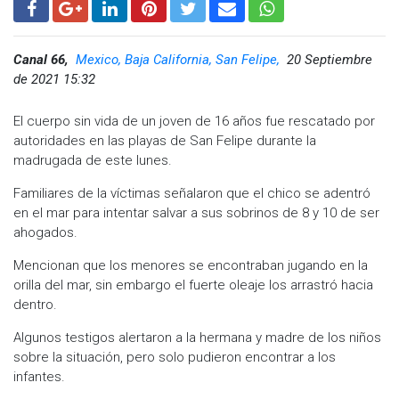
Canal 66,
Mexico, Baja California, San Felipe,
20 Septiembre
de 2021 15:32
El cuerpo sin vida de un joven de 16 años fue rescatado por
autoridades en las playas de San Felipe durante la
madrugada de este lunes.
Familiares de la víctimas señalaron que el chico se adentró
en el mar para intentar salvar a sus sobrinos de 8 y 10 de ser
ahogados.
Mencionan que los menores se encontraban jugando en la
orilla del mar, sin embargo el fuerte oleaje los arrastró hacia
dentro.
Algunos testigos alertaron a la hermana y madre de los niños
sobre la situación, pero solo pudieron encontrar a los
infantes.