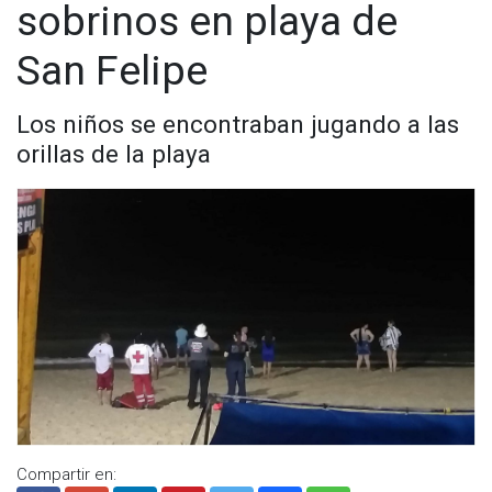
sobrinos en playa de
San Felipe
Los niños se encontraban jugando a las
orillas de la playa
Compartir en: