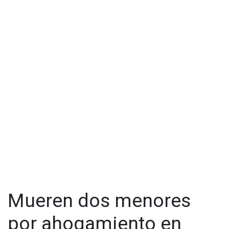
Mueren dos menores
por ahogamiento en