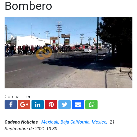
Bombero
Compartir en:
Cadena Noticias,
Mexicali, Baja California, Mexico,
21
Septiembre de 2021 10:30