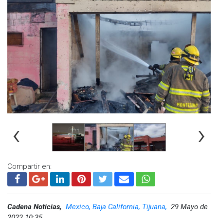
‹
›
Compartir en:
Cadena Noticias,
Mexico, Baja California, Tijuana,
29 Mayo de
2022 10:35