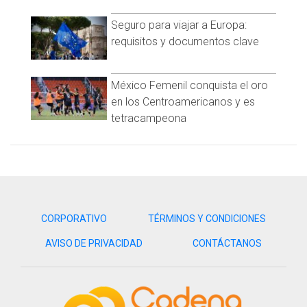
Seguro para viajar a Europa:
requisitos y documentos clave
México Femenil conquista el oro
en los Centroamericanos y es
tetracampeona
CORPORATIVO
TÉRMINOS Y CONDICIONES
AVISO DE PRIVACIDAD
CONTÁCTANOS