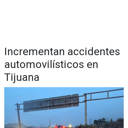
Incrementan accidentes
automovilísticos en
Tijuana