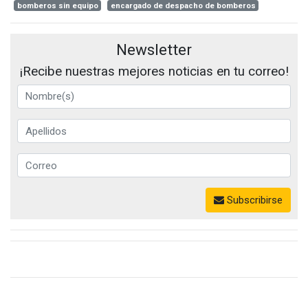
bomberos sin equipo
encargado de despacho de bomberos
Newsletter
¡Recibe nuestras mejores noticias en tu correo!
Subscribirse