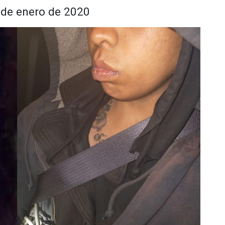
sde enero de 2020