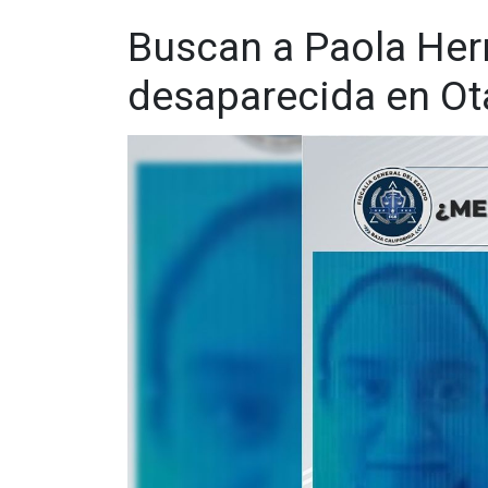
Buscan a Paola Her
desaparecida en Ot