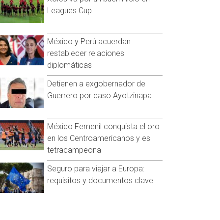
Leagues Cup
México y Perú acuerdan
restablecer relaciones
diplomáticas
Detienen a exgobernador de
Guerrero por caso Ayotzinapa
México Femenil conquista el oro
en los Centroamericanos y es
tetracampeona
Seguro para viajar a Europa:
requisitos y documentos clave