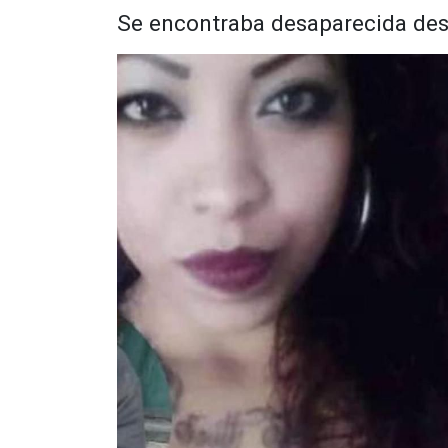
Se encontraba desaparecida de