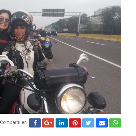
Compartir en: