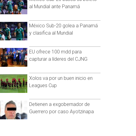
al Mundial ante Panamá
México Sub-20 golea a Panamá
y clasifica al Mundial
EU ofrece 100 mdd para
capturar a líderes del CJNG
Xolos va por un buen inicio en
Leagues Cup
Detienen a exgobernador de
Guerrero por caso Ayotzinapa