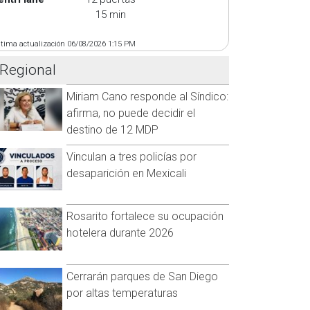
15 min
ltima actualización 06/08/2026 1:15 PM
Regional
Miriam Cano responde al Síndico:
afirma, no puede decidir el
destino de 12 MDP
Vinculan a tres policías por
desaparición en Mexicali
Rosarito fortalece su ocupación
hotelera durante 2026
Cerrarán parques de San Diego
por altas temperaturas