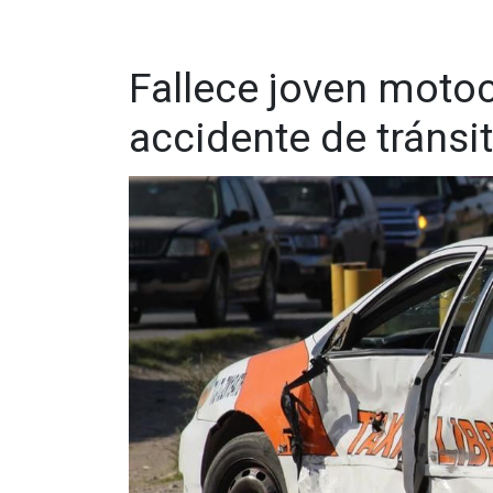
Fallece joven motoc
accidente de tránsi