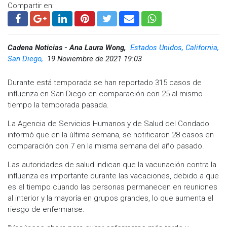
Compartir en:
Cadena Noticias - Ana Laura Wong,
Estados Unidos, California,
San Diego,
19 Noviembre de 2021 19:03
Durante está temporada se han reportado 315 casos de
influenza en San Diego en comparación con 25 al mismo
tiempo la temporada pasada.
La Agencia de Servicios Humanos y de Salud del Condado
informó que en la última semana, se notificaron 28 casos en
comparación con 7 en la misma semana del año pasado.
Las autoridades de salud indican que la vacunación contra la
influenza es importante durante las vacaciones, debido a que
es el tiempo cuando las personas permanecen en reuniones
al interior y la mayoría en grupos grandes, lo que aumenta el
riesgo de enfermarse.