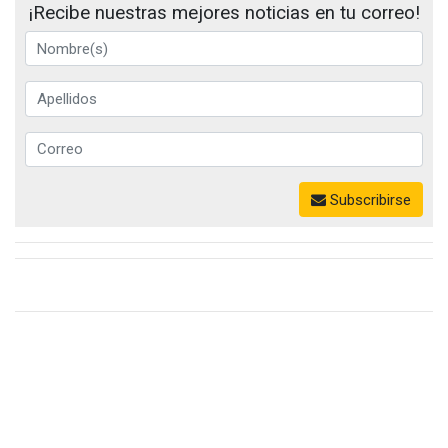
¡Recibe nuestras mejores noticias en tu correo!
Subscribirse