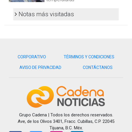
Notas más visitadas
CORPORATIVO
TÉRMINOS Y CONDICIONES
AVISO DE PRIVACIDAD
CONTÁCTANOS
Grupo Cadena | Todos los derechos reservados.
Ave, de los Olivos 3401, Fracc. Cubillas, C.P. 22045
Tijuana, B.C. Méx.