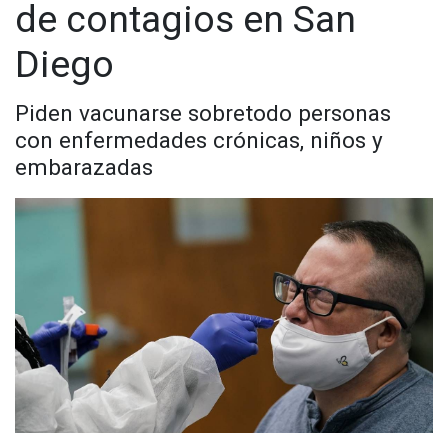
de contagios en San
Diego
Piden vacunarse sobretodo personas
con enfermedades crónicas, niños y
embarazadas