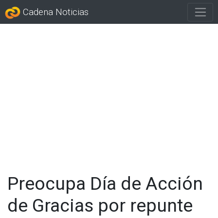
Cadena Noticias
Preocupa Día de Acción
de Gracias por repunte