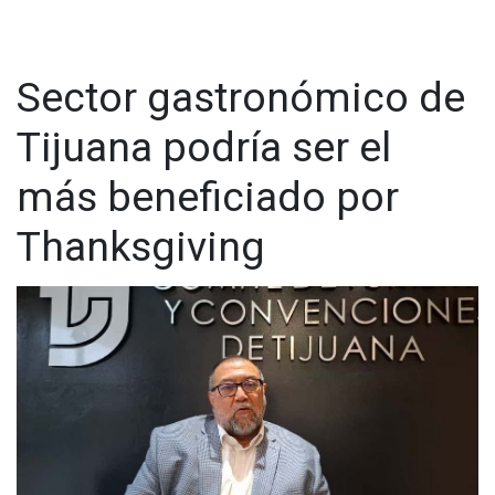
Sector gastronómico de
Tijuana podría ser el
más beneficiado por
Thanksgiving