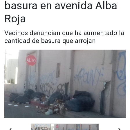
basura en avenida Alba
Roja
Vecinos denuncian que ha aumentado la
cantidad de basura que arrojan