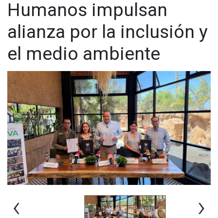
Humanos impulsan
alianza por la inclusión y
el medio ambiente
‹
›