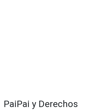
PaiPai y Derechos