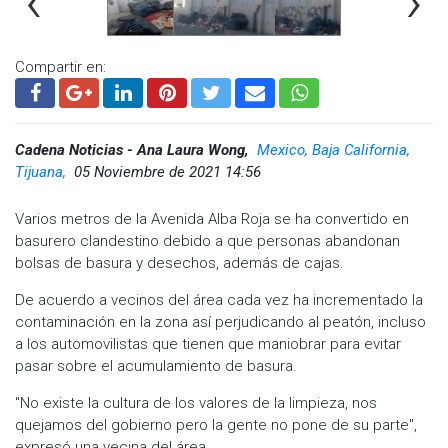
‹
›
Compartir en:
Cadena Noticias - Ana Laura Wong,
Mexico, Baja California,
Tijuana,
05 Noviembre de 2021 14:56
Varios metros de la Avenida Alba Roja se ha convertido en
basurero clandestino debido a que personas abandonan
bolsas de basura y desechos, además de cajas.
De acuerdo a vecinos del área cada vez ha incrementado la
contaminación en la zona así perjudicando al peatón, incluso
a los automovilistas que tienen que maniobrar para evitar
pasar sobre el acumulamiento de basura.
"No existe la cultura de los valores de la limpieza, nos
quejamos del gobierno pero la gente no pone de su parte",
expresó una vecina del área.