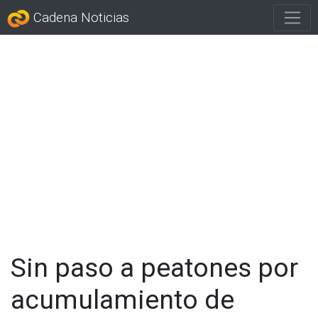
Cadena Noticias
Sin paso a peatones por
acumulamiento de