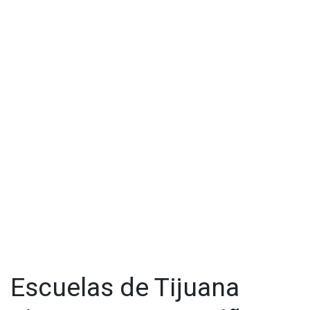
Escuelas de Tijuana