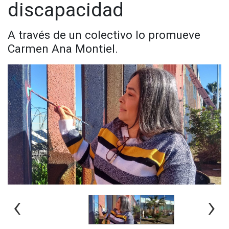
discapacidad
A través de un colectivo lo promueve
Carmen Ana Montiel.
‹
›