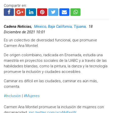
Compartir en:
Cadena Noticias,
Mexico, Baja California, Tijuana,
18
Diciembre de 2021 10:01
Es un colectivo de diversidad funcional, que promueve
Carmen Ana Montiel.
De origen colombiano, radicada en Ensenada, estudia una
maestría en proyectos sociales de la UABC y a través de las
habilidades blandas, como la pintura, la danza y la tecnología
promueve la inclusión y ciudades accesibles.
Caminar es difícil en las ciudades, caminar es aún más,
comenta.
#Inclusión
|
#Mujeres
Carmen Ana Montiel promueve la inclusión de mujeres con
discapacidad.
pic.twitter.com/xcvNHfaxjW