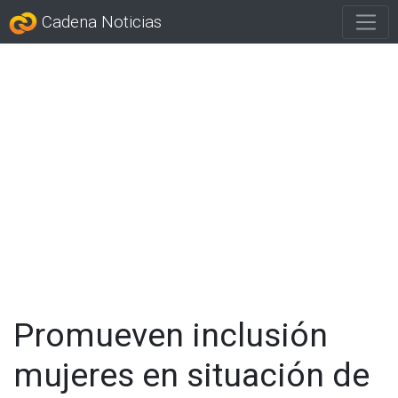
Cadena Noticias
Promueven inclusión
mujeres en situación de