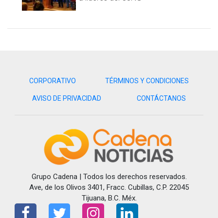
CORPORATIVO
TÉRMINOS Y CONDICIONES
AVISO DE PRIVACIDAD
CONTÁCTANOS
Grupo Cadena | Todos los derechos reservados.
Ave, de los Olivos 3401, Fracc. Cubillas, C.P. 22045
Tijuana, B.C. Méx.