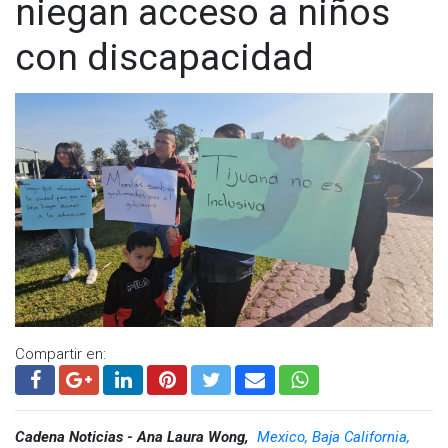
niegan acceso a niños
con discapacidad
Compartir en:
Cadena Noticias - Ana Laura Wong,
Mexico, Baja California,