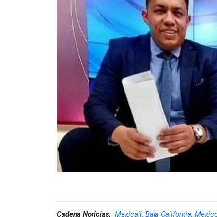
Cadena Noticias,
Mexicali, Baja California, Mexic