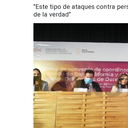
"Este tipo de ataques contra pe
de la verdad"