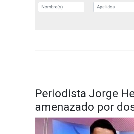
Periodista Jorge He
amenazado por dos 