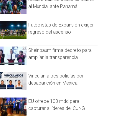
al Mundial ante Panamá
Futbolistas de Expansión exigen
regreso del ascenso
Sheinbaum firma decreto para
ampliar la transparencia
Vinculan a tres policías por
desaparición en Mexicali
EU ofrece 100 mdd para
capturar a líderes del CJNG