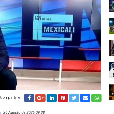
Compartir en:
o,
26 Agosto de 2025 09:38