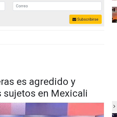
Subscribirse
ras es agredido y
sujetos en Mexicali