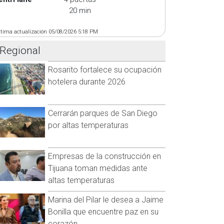
20 min
ltima actualización 05/08/2026 5:18 PM
Regional
Rosarito fortalece su ocupación
hotelera durante 2026
Cerrarán parques de San Diego
por altas temperaturas
Empresas de la construcción en
Tijuana toman medidas ante
altas temperaturas
Marina del Pilar le desea a Jaime
Bonilla que encuentre paz en su
corazón