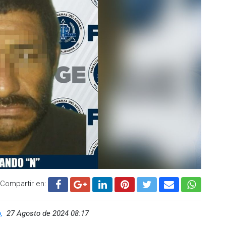
Compartir en:
o,
27 Agosto de 2024 08:17