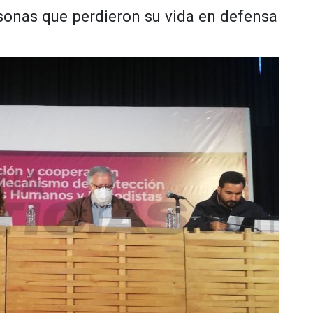
rsonas que perdieron su vida en defensa