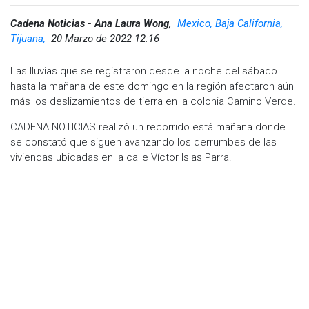
Cadena Noticias - Ana Laura Wong,
Mexico, Baja California,
Tijuana,
20 Marzo de 2022 12:16
Las lluvias que se registraron desde la noche del sábado
hasta la mañana de este domingo en la región afectaron aún
más los deslizamientos de tierra en la colonia Camino Verde.
CADENA NOTICIAS realizó un recorrido está mañana donde
se constató que siguen avanzando los derrumbes de las
viviendas ubicadas en la calle Víctor Islas Parra.