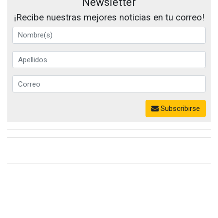
Newsletter
¡Recibe nuestras mejores noticias en tu correo!
Subscribirse