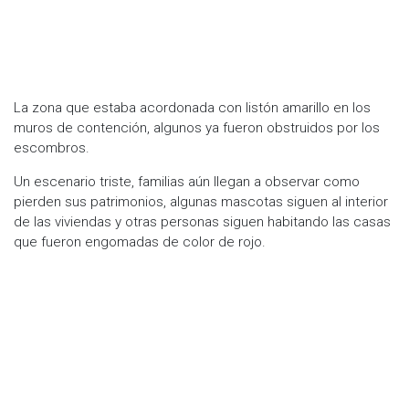
La zona que estaba acordonada con listón amarillo en los
muros de contención, algunos ya fueron obstruidos por los
escombros.
Un escenario triste, familias aún llegan a observar como
pierden sus patrimonios, algunas mascotas siguen al interior
de las viviendas y otras personas siguen habitando las casas
que fueron engomadas de color de rojo.