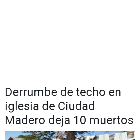
Derrumbe de techo en
iglesia de Ciudad
Madero deja 10 muertos