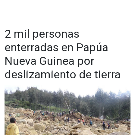
2 mil personas
enterradas en Papúa
Nueva Guinea por
deslizamiento de tierra