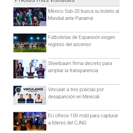
México Sub-20 busca su boleto al
Mundial ante Panamá
Futbolistas de Expansión exigen
regreso del ascenso
Sheinbaum firma decreto para
ampliar la transparencia
Vinculan a tres policías por
desaparición en Mexicali
EU ofrece 100 mdd para capturar
a líderes del CJNG