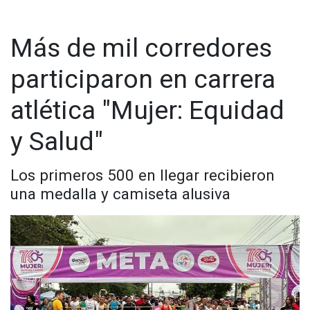
Más de mil corredores
participaron en carrera
atlética "Mujer: Equidad
y Salud"
Los primeros 500 en llegar recibieron
una medalla y camiseta alusiva