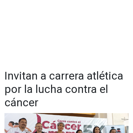
Invitan a carrera atlética
por la lucha contra el
cáncer