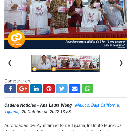
‹
›
Compartir en:
Cadena Noticias - Ana Laura Wong,
Mexico, Baja California,
Tijuana,
20 Octubre de 2022 13:58
Autoridades del Ayuntamiento de Tijuana, Instituto Municipal