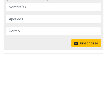
Subscribirse