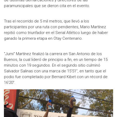
paramunicipales que se dieron cita en el evento.
Tras el recorrido de 5 mil metros, que llevó a los
participantes por una ruta con pendientes, Mario Martínez
repitió como triunfador en el Serial Atlético luego de haber
ganado la primera etapa en Otay Centenario.
"Jumi" Martínez finalizó la carrera en San Antonio de los
Buenos, la cual lideró de principio a fin, en un tiempo de 15
minutos con 19 segundos. En el segundo sitio culminó
Salvador Salinas con una marca de 15'51", en tanto que el
podio fue completado por Bernard Kibet con un récord de
16'20".