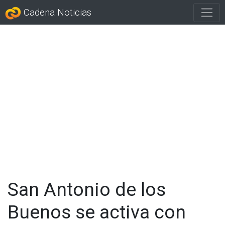
Cadena Noticias
San Antonio de los
Buenos se activa con