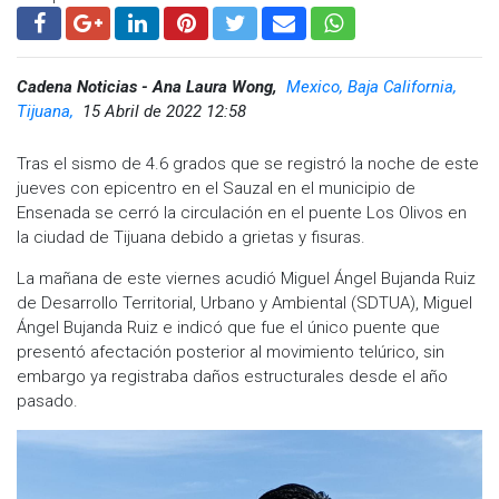
Cadena Noticias - Ana Laura Wong,
Mexico, Baja California,
Tijuana,
15 Abril de 2022 12:58
Tras el sismo de 4.6 grados que se registró la noche de este
jueves con epicentro en el Sauzal en el municipio de
Ensenada se cerró la circulación en el puente Los Olivos en
la ciudad de Tijuana debido a grietas y fisuras.
La mañana de este viernes acudió Miguel Ángel Bujanda Ruiz
de Desarrollo Territorial, Urbano y Ambiental (SDTUA), Miguel
Ángel Bujanda Ruiz e indicó que fue el único puente que
presentó afectación posterior al movimiento telúrico, sin
embargo ya registraba daños estructurales desde el año
pasado.