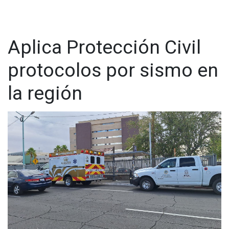
Aplica Protección Civil
protocolos por sismo en
la región