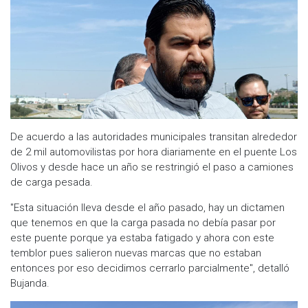
De acuerdo a las autoridades municipales transitan alrededor
de 2 mil automovilistas por hora diariamente en el puente Los
Olivos y desde hace un año se restringió el paso a camiones
de carga pesada.
"Esta situación lleva desde el año pasado, hay un dictamen
que tenemos en que la carga pasada no debía pasar por
este puente porque ya estaba fatigado y ahora con este
temblor pues salieron nuevas marcas que no estaban
entonces por eso decidimos cerrarlo parcialmente", detalló
Bujanda.