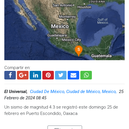
Compartir en:
El Universal,
Ciudad De México, Ciudad de México, Mexico,
25
Febrero de 2024 08:45
Un sismo de magnitud 4.3 se registró este domingo 25 de
febrero en Puerto Escondido, Oaxaca.