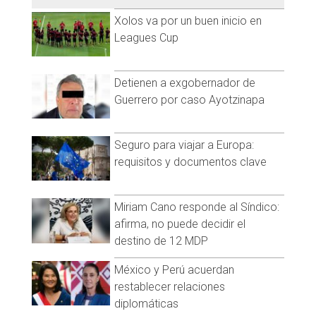
Xolos va por un buen inicio en
Leagues Cup
Detienen a exgobernador de
Guerrero por caso Ayotzinapa
Seguro para viajar a Europa:
requisitos y documentos clave
Miriam Cano responde al Síndico:
afirma, no puede decidir el
destino de 12 MDP
México y Perú acuerdan
restablecer relaciones
diplomáticas