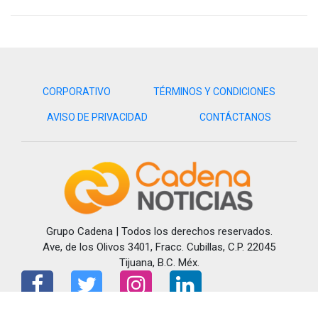
CORPORATIVO
TÉRMINOS Y CONDICIONES
AVISO DE PRIVACIDAD
CONTÁCTANOS
Grupo Cadena | Todos los derechos reservados.
Ave, de los Olivos 3401, Fracc. Cubillas, C.P. 22045
Tijuana, B.C. Méx.