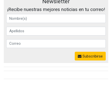
Newsletter
¡Recibe nuestras mejores noticias en tu correo!
Subscribirse