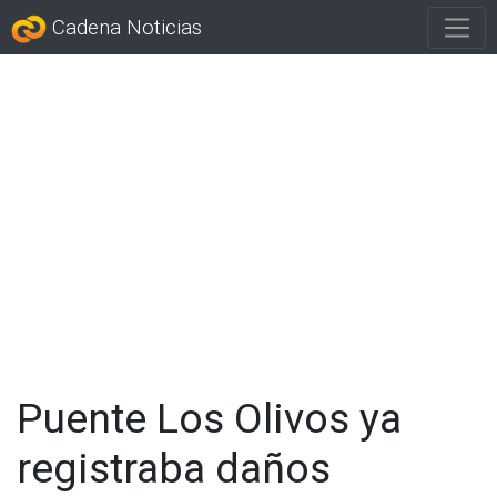
Cadena Noticias
Puente Los Olivos ya
registraba daños