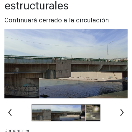
estructurales
Continuará cerrado a la circulación
‹
›
Compartir en: