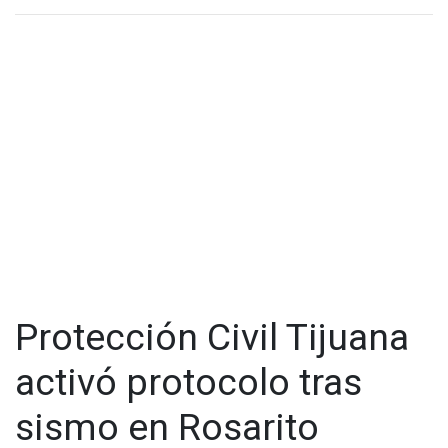
Tecate.
Protección Civil Tijuana
activó protocolo tras
sismo en Rosarito