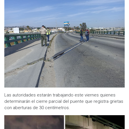
Las autoridades estarán trabajando este viernes quienes
determinarán el cierre parcial del puente que registra grietas
con aberturas de 30 centímetros.