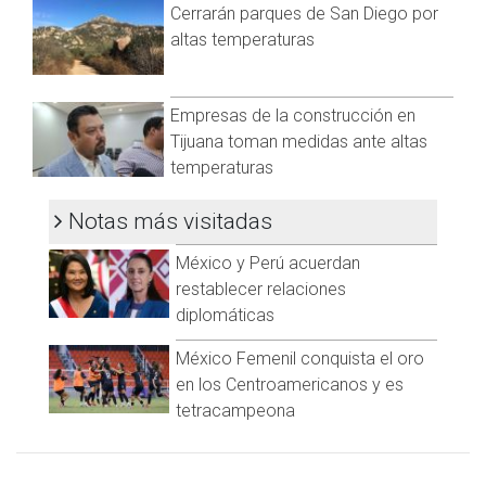
Cerrarán parques de San Diego por
altas temperaturas
Empresas de la construcción en
Tijuana toman medidas ante altas
temperaturas
Notas más visitadas
México y Perú acuerdan
restablecer relaciones
diplomáticas
México Femenil conquista el oro
en los Centroamericanos y es
tetracampeona