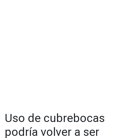
Uso de cubrebocas
podría volver a ser