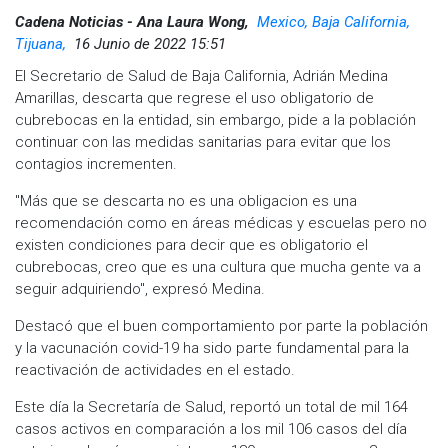
Cadena Noticias - Ana Laura Wong,
Mexico, Baja California,
Tijuana,
16 Junio de 2022 15:51
El Secretario de Salud de Baja California, Adrián Medina
Amarillas, descarta que regrese el uso obligatorio de
cubrebocas en la entidad, sin embargo, pide a la población
continuar con las medidas sanitarias para evitar que los
contagios incrementen.
"Más que se descarta no es una obligacion es una
recomendación como en áreas médicas y escuelas pero no
existen condiciones para decir que es obligatorio el
cubrebocas, creo que es una cultura que mucha gente va a
seguir adquiriendo", expresó Medina.
Destacó que el buen comportamiento por parte la población
y la vacunación covid-19 ha sido parte fundamental para la
reactivación de actividades en el estado.
Este día la Secretaría de Salud, reportó un total de mil 164
casos activos en comparación a los mil 106 casos del día