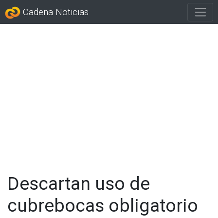
Cadena Noticias
Descartan uso de
cubrebocas obligatorio