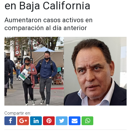
en Baja California
Aumentaron casos activos en
comparación al día anterior
Compartir en: