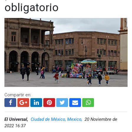
obligatorio
Compartir en:
El Universal,
Ciudad de México, Mexico,
20 Noviembre de
2022 16:37