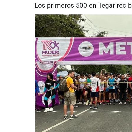
Los primeros 500 en llegar reci