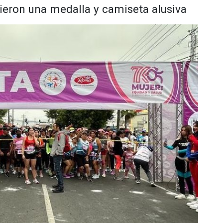
bieron una medalla y camiseta alusiva