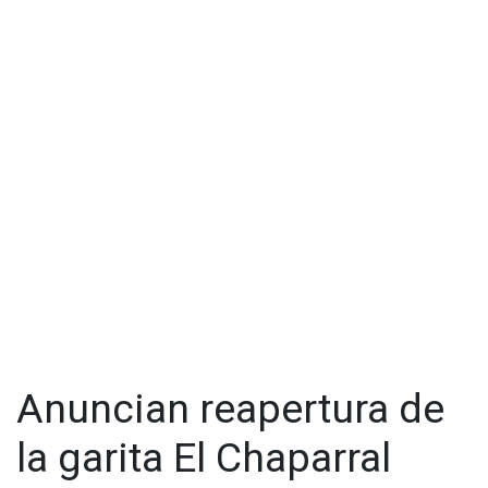
Anuncian reapertura de
la garita El Chaparral