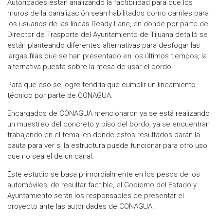
Autoridades están analizando la factibilidad para que los
muros de la canalización sean habilitados como carriles para
los usuarios de las líneas Ready Lane, en donde por parte del
Director de Trasporte del Ayuntamiento de Tijuana detalló se
están planteando diferentes alternativas para desfogar las
largas filas que se han presentado en los últimos tiempos, la
alternativa puesta sobre la mesa de usar el bordo.
Para que eso se logre tendría que cumplir un lineamiento
técnico por parte de CONAGUA.
Encargados de CONAGUA mencionaron ya se está realizando
un muestreo del concreto y piso del bordo, ya se encuentran
trabajando en el tema, en donde estos resultados darán la
pauta para ver si la estructura puede funcionar para otro uso
que no sea el de un canal.
Este estudio se basa primordialmente en los pesos de los
automóviles, de resultar factible, el Gobierno del Estado y
Ayuntamiento serán los responsables de presentar el
proyecto ante las autoridades de CONAGUA.