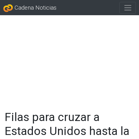
Cadena Noticias
Filas para cruzar a
Estados Unidos hasta la