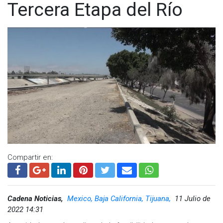
Tercera Etapa del Río
Compartir en:
Cadena Noticias,
Mexico, Baja California, Tijuana,
11 Julio de
2022 14:31