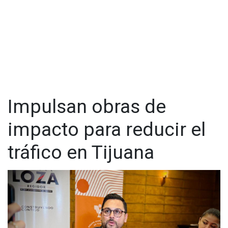
Impulsan obras de
impacto para reducir el
tráfico en Tijuana