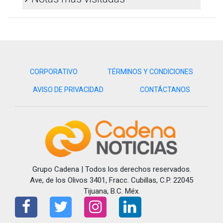
CORPORATIVO
TÉRMINOS Y CONDICIONES
AVISO DE PRIVACIDAD
CONTÁCTANOS
Grupo Cadena | Todos los derechos reservados.
Ave, de los Olivos 3401, Fracc. Cubillas, C.P. 22045
Tijuana, B.C. Méx.