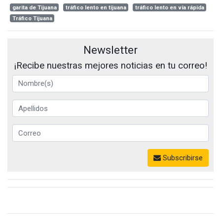
garita de Tijuana
tráfico lento en tijuana
tráfico lento en vía rápida
Tráfico Tijuana
Newsletter
¡Recibe nuestras mejores noticias en tu correo!
Subscribirse