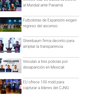
al Mundial ante Panamá
Futbolistas de Expansión exigen
regreso del ascenso
Sheinbaum firma decreto para
ampliar la transparencia
Vinculan a tres policías por
desaparición en Mexicali
EU ofrece 100 mdd para
capturar a líderes del CJNG