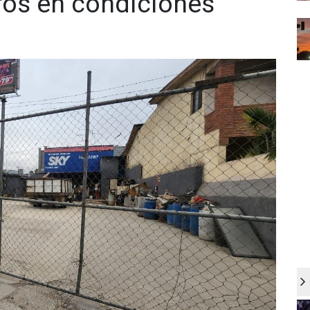
ros en condiciones