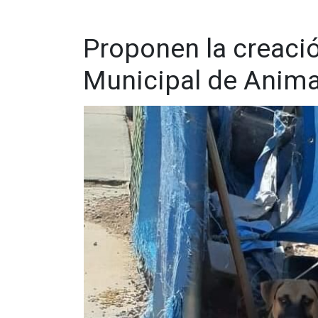
Proponen la creació
Municipal de Anim