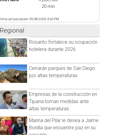
20 min
ltima actualización 05/08/2026 4:50 PM
Regional
Rosarito fortalece su ocupación
hotelera durante 2026
Cerrarán parques de San Diego
por altas temperaturas
Empresas de la construcción en
Tijuana toman medidas ante
altas temperaturas
Marina del Pilar le desea a Jaime
Bonilla que encuentre paz en su
corazón