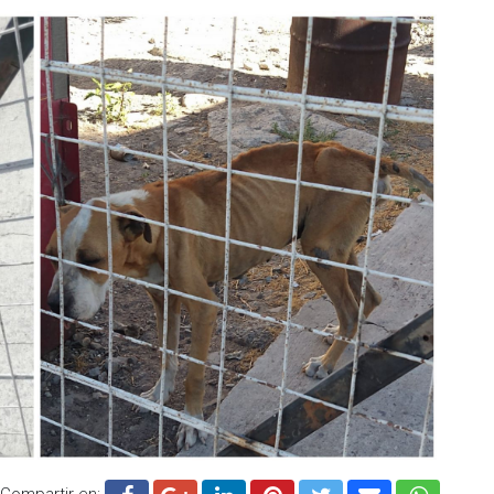
Compartir en: